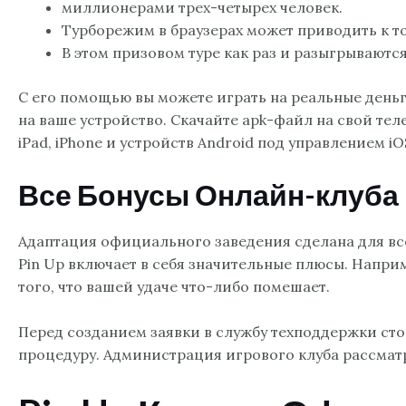
миллионерами трех-четырех человек.
Турборежим в браузерах может приводить к то
В этом призовом туре как раз и разыгрываютс
С его помощью вы можете играть на реальные деньг
на ваше устройство. Скачайте apk-файл на свой тел
iPad, iPhone и устройств Android под управлением 
Все Бонусы Онлайн-клуба
Адаптация официального заведения сделана для все
Pin Up включает в себя значительные плюсы. Наприм
того, что вашей удаче что-либо помешает.
Перед созданием заявки в службу техподдержки сто
процедуру. Администрация игрового клуба рассматри