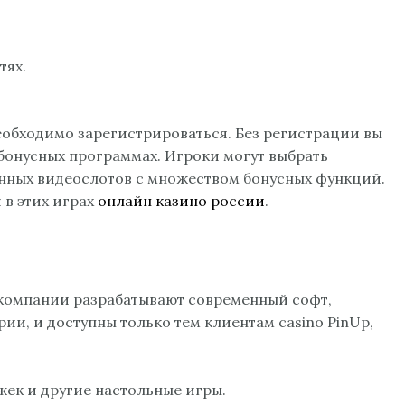
тях.
еобходимо зарегистрироваться. Без регистрации вы
 бонусных программах. Игроки могут выбрать
енных видеослотов с множеством бонусных функций.
 в этих играх
онлайн казино россии
.
о компании разрабатывают современный софт,
ии, и доступны только тем клиентам casino PinUp,
жек и другие настольные игры.