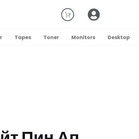
r
Tapes
Toner
Monitors
Desktop
йт Пин Ап