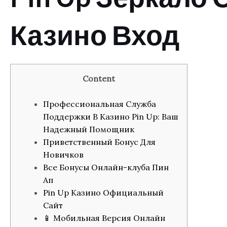
Казино Вход
Content
Профессиональная Служба
Поддержки В Казино Pin Up: Ваш
Надежный Помощник
Приветственный Бонус Для
Новичков
Все Бонусы Онлайн-клуба Пин
Ап
Pin Up Казино Официальный
Сайт
📱 Мобильная Версия Онлайн