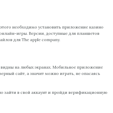
я этого необходимо установить приложение казино
в онлайн-игры. Версии, доступные для планшетов
айлов для The apple company.
но видны на любых экранах. Мобильное приложение
ерный сайт, а значит можно играть, не опасаясь
но зайти в свой аккаунт и пройди верификационную