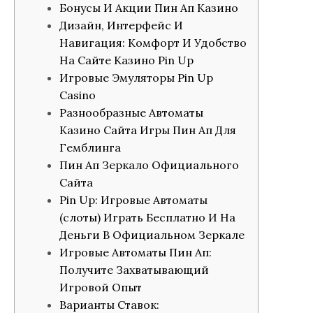
Бонусы И Акции Пин Ап Казино
Дизайн, Интерфейс И
Навигация: Комфорт И Удобство
На Сайте Казино Pin Up
Игровые Эмуляторы Pin Up
Casino
Разнообразные Автоматы
Казино Сайта Игры Пин Ап Для
Гемблинга
Пин Ап Зеркало Официального
Сайта
Pin Up: Игровые Автоматы
(слоты) Играть Бесплатно И На
Деньги В Официальном Зеркале
Игровые Автоматы Пин Ап:
Получите Захватывающий
Игровой Опыт
Варианты Ставок: