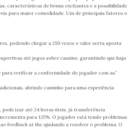
, características de bónus excitantes e a possibilidade
eis para maior comodidade. Um de principais fatores o
res, podendo chegar a 250 vezes o valor serta aposta
sportivas até jogos sobre cassino, garantindo que haja
e para verificar a conformidade do jogador com as”
radicionais, abrindo caminho para uma experiência
pode izar até 24 horas úteis, já transferência
s incrementa para 125%. O jogador está tendo problemas
o feedback at the ajudando a resolver o problema. O