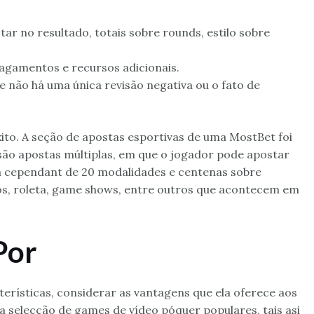
ar no resultado, totais sobre rounds, estilo sobre
pagamentos e recursos adicionais.
 não há uma única revisão negativa ou o fato de
to. A seção de apostas esportivas de uma MostBet foi
são apostas múltiplas, em que o jogador pode apostar
ta cependant de 20 modalidades e centenas sobre
dos, roleta, game shows, entre outros que acontecem em
Por
erísticas, considerar as vantagens que ela oferece aos
selecção de games de vídeo póquer populares, tais asi