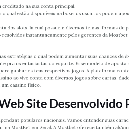
 creditado na sua conta principal.
o qual estão disponíveis na boxe, os usuários podem apost
onta dos slots, la cual possuem diversos temas, formas de 
o resolvidos instantaneamente pelos gerentes da Mostbet e
as estratégias o qual podem aumentar suas chances de êxi
e pra os entusiastas do esporte. Esse modelo de aposta 
para ganhar os teus respectivos jogos. A plataforma con
ssino ao vivo conta com diversos jogos sobre cartas, da
 um cassino físico.
Web Site Desenvolvido 
cependant populares nacionais. Vamos entender suas caract
ar na MostBet em geral. A Mostbet oferece também alguma 