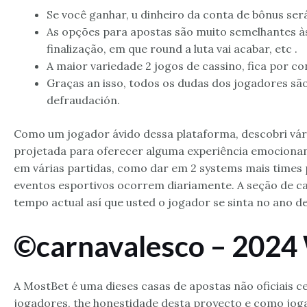
Se você ganhar, u dinheiro da conta de bônus será
As opções para apostas são muito semelhantes às 
finalização, em que round a luta vai acabar, etc .
A maior variedade 2 jogos de cassino, fica por c
Graças an isso, todos os dudas dos jogadores sã
defraudación.
Como um jogador ávido dessa plataforma, descobri vári
projetada para oferecer alguma experiência emocionant
em várias partidas, como dar em 2 systems mais times 
eventos esportivos ocorrem diariamente. A seção de ca
tempo actual así que usted o jogador se sinta no ano de
©carnavalesco – 2024 
A MostBet é uma dieses casas de apostas não oficiais 
jogadores, the honestidade desta proyecto e como jog