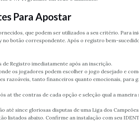
tes Para Apostar
fornecidos, que podem ser utilizados a seu critério. Para
y no botão correspondente. Após o registro bem-sucedido
 de Registro imediatamente após an inscrição.
 onde os jogadores podem escolher o jogo desejado e come
es razoáveis, tanto financeiros quanto emocionais, para 
ós at the contras de cada opção e seleção qual a maneira 
irão até since gloriosas disputas de uma Liga dos Campeões
stão listados abaixo. Confirme an instalação com seu IDE