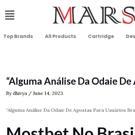
Top Brands
All Products
Cartridge
Dev
“Alguma Análise Da Odaie De 
By
dhivya
/
June 14, 2023
“Alguma Análise Da Odaie De Apostas Para Usuários Bra
Mostbet No Brasi