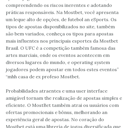
compreendendo os riscos inerentes e adotando
práticas responsáveis. Na Mostbet, você apresenta
um leque alto de opções, de futebol an eSports. Os
tipos de apostas disponibilizados no site, também
são bem variados, conheça os tipos para apostas
mais influentes nos principais esportes da Mostbet
Brasil. O UFC é a competição também famosa das
artes marciais, onde os eventos acontecem em
diversos lugares do mundo, e operating system
jogadores podem apostar em todos estes eventos”
“mhh casa de ex profeso Mostbet.
Probabilidades atraentes e uma user interface
amigável tornam the realização de apostas simples e
eficiente. O MostBet também atrai os usuários com
ofertas promocionais e bônus, melhorando an
experiência geral de apostas. No coração do
Mostbet está uma librería de jogos diversificada que