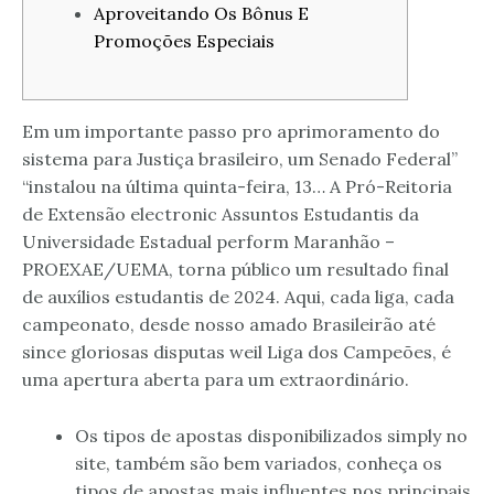
Aproveitando Os Bônus E
Promoções Especiais
Em um importante passo pro aprimoramento do
sistema para Justiça brasileiro, um Senado Federal”
“instalou na última quinta-feira, 13… A Pró-Reitoria
de Extensão electronic Assuntos Estudantis da
Universidade Estadual perform Maranhão –
PROEXAE/UEMA, torna público um resultado final
de auxílios estudantis de 2024. Aqui, cada liga, cada
campeonato, desde nosso amado Brasileirão até
since gloriosas disputas weil Liga dos Campeões, é
uma apertura aberta para um extraordinário.
Os tipos de apostas disponibilizados simply no
site, também são bem variados, conheça os
tipos de apostas mais influentes nos principais