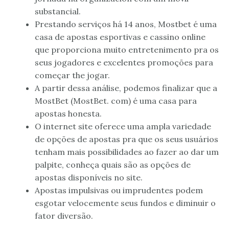
substancial.
Prestando serviços há 14 anos, Mostbet é uma
casa de apostas esportivas e cassino online
que proporciona muito entretenimento pra os
seus jogadores e excelentes promoções para
começar the jogar.
A partir dessa análise, podemos finalizar que a
MostBet (MostBet. com) é uma casa para
apostas honesta.
O internet site oferece uma ampla variedade
de opções de apostas pra que os seus usuários
tenham mais possibilidades ao fazer ao dar um
palpite, conheça quais são as opções de
apostas disponíveis no site.
Apostas impulsivas ou imprudentes podem
esgotar velocemente seus fundos e diminuir o
fator diversão.