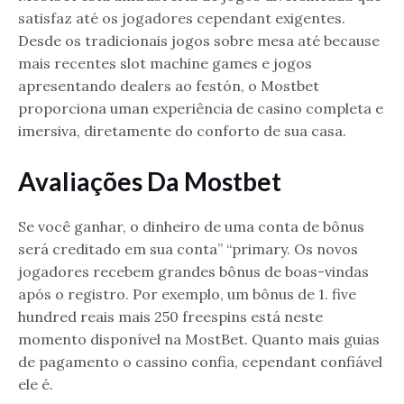
satisfaz até os jogadores cependant exigentes.
Desde os tradicionais jogos sobre mesa até because
mais recentes slot machine games e jogos
apresentando dealers ao festón, o Mostbet
proporciona uman experiência de casino completa e
imersiva, diretamente do conforto de sua casa.
Avaliações Da Mostbet
Se você ganhar, o dinheiro de uma conta de bônus
será creditado em sua conta” “primary. Os novos
jogadores recebem grandes bônus de boas-vindas
após o registro. Por exemplo, um bônus de 1. five
hundred reais mais 250 freespins está neste
momento disponível na MostBet. Quanto mais guias
de pagamento o cassino confia, cependant confiável
ele é.