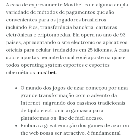
A casa de expresamente Mostbet com alguma ampla
variedade de métodos de pagamentos que são
convenientes para os jogadores brasileiros,
incluindo Pics, transferência bancária, carteiras
eletrônicas e criptomoedas. Ela opera no ano de 93
países, apresentando o site electronic os aplicativos
oficiais para celular traduzidos em 25 idiomas. A casa
sobre apostas permite la cual você aposte na quase
todos operating system esportes e esportes
cibernéticos
mostbet
.
O mundo dos jogos de azar começou por uma
grande transformação com o advento da
Internet, migrando dos cassinos tradicionais
de tijolo electronic argamassa para
plataformas on-line de fácil acesso.
Embora a great emoção dos games de azar on
the web possa ser atractivo, é fundamental