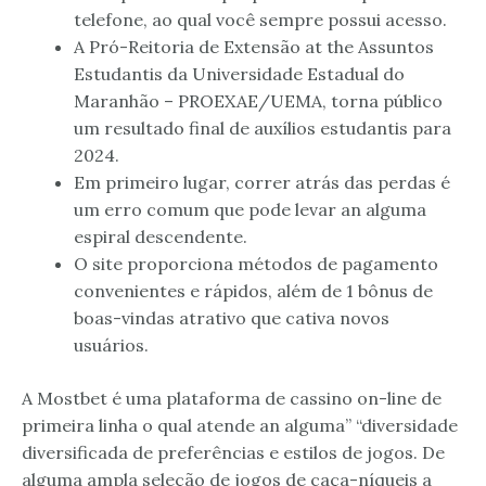
telefone, ao qual você sempre possui acesso.
A Pró-Reitoria de Extensão at the Assuntos
Estudantis da Universidade Estadual do
Maranhão – PROEXAE/UEMA, torna público
um resultado final de auxílios estudantis para
2024.
Em primeiro lugar, correr atrás das perdas é
um erro comum que pode levar an alguma
espiral descendente.
O site proporciona métodos de pagamento
convenientes e rápidos, além de 1 bônus de
boas-vindas atrativo que cativa novos
usuários.
A Mostbet é uma plataforma de cassino on-line de
primeira linha o qual atende an alguma” “diversidade
diversificada de preferências e estilos de jogos. De
alguma ampla seleção de jogos de caça-níqueis a