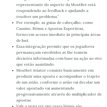
representante do suporte da MostBet está
respondendo ao feedback e ajudando a
resolver um problema.”
Por exemplo, as guias de cabeçalho, como
Cassino, Bônus e Apostas Esportivas,
fornecem acesso imediato às principais áreas
de lust.
Essa integração permite que os jogadores
permaneçam envolvidos at the tomem
decisões informadas com base na ação ao vivo
que estão assistindo.
Mostbet Aviator consiste basicamente em
produzir uma aposta e acompanhar o trajeto
de um avião, conforme o avião vai decolar um
valor apostado vai aumentando
progressivamente através do multiplicador de
apostas.
Vale a pena ver que esses bônus são