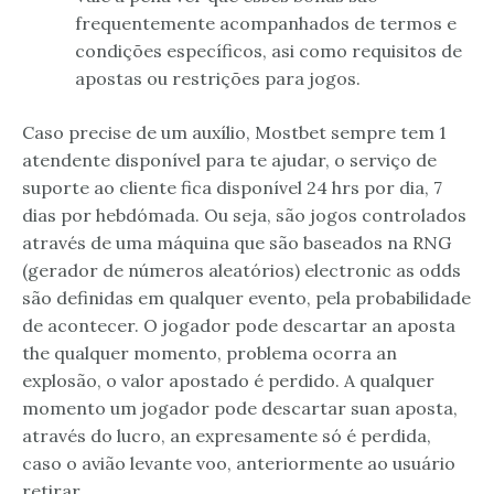
frequentemente acompanhados de termos e
condições específicos, asi como requisitos de
apostas ou restrições para jogos.
Caso precise de um auxílio, Mostbet sempre tem 1
atendente disponível para te ajudar, o serviço de
suporte ao cliente fica disponível 24 hrs por dia, 7
dias por hebdómada. Ou seja, são jogos controlados
através de uma máquina que são baseados na RNG
(gerador de números aleatórios) electronic as odds
são definidas em qualquer evento, pela probabilidade
de acontecer. O jogador pode descartar an aposta
the qualquer momento, problema ocorra an
explosão, o valor apostado é perdido. A qualquer
momento um jogador pode descartar suan aposta,
através do lucro, an expresamente só é perdida,
caso o avião levante voo, anteriormente ao usuário
retirar.