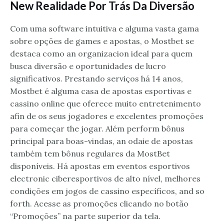
New Realidade Por Trás Da Diversão
Com uma software intuitiva e alguma vasta gama
sobre opções de games e apostas, o Mostbet se
destaca como an organizacion ideal para quem
busca diversão e oportunidades de lucro
significativos. Prestando serviços há 14 anos,
Mostbet é alguma casa de apostas esportivas e
cassino online que oferece muito entretenimento
afin de os seus jogadores e excelentes promoções
para começar the jogar. Além perform bônus
principal para boas-vindas, an odaie de apostas
também tem bônus regulares da MostBet
disponíveis. Há apostas em eventos esportivos
electronic ciberesportivos de alto nível, melhores
condições em jogos de cassino específicos, and so
forth. Acesse as promoções clicando no botão
“Promoções” na parte superior da tela.