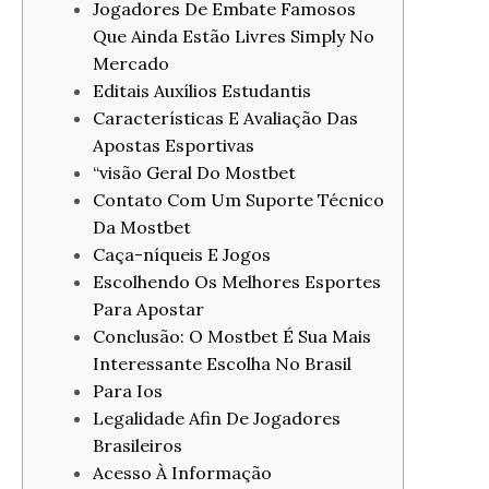
Jogadores De Embate Famosos
Que Ainda Estão Livres Simply No
Mercado
Editais Auxílios Estudantis
Características E Avaliação Das
Apostas Esportivas
“visão Geral Do Mostbet
Contato Com Um Suporte Técnico
Da Mostbet
Caça-níqueis E Jogos
Escolhendo Os Melhores Esportes
Para Apostar
Conclusão: O Mostbet É Sua Mais
Interessante Escolha No Brasil
Para Ios
Legalidade Afin De Jogadores
Brasileiros
Acesso À Informação