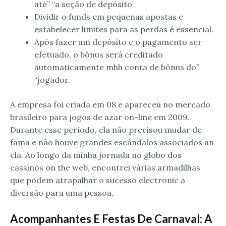
até” “a seção de depósito.
Dividir o funds em pequenas apostas e
estabelecer limites para as perdas é essencial.
Após fazer um depósito e o pagamento ser
efetuado, o bônus será creditado
automaticamente mhh conta de bônus do”
“jogador.
A empresa foi criada em 08 e apareceu no mercado
brasileiro para jogos de azar on-line em 2009.
Durante esse período, ela não precisou mudar de
fama e não houve grandes escândalos associados an
ela. Ao longo da minha jornada no globo dos
cassinos on the web, encontrei várias armadilhas
que podem atrapalhar o sucesso electronic a
diversão para uma pessoa.
Acompanhantes E Festas De Carnaval: A