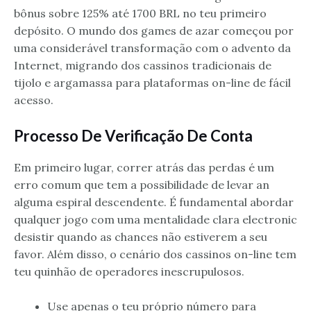
bônus sobre 125% até 1700 BRL no teu primeiro
depósito. O mundo dos games de azar começou por
uma considerável transformação com o advento da
Internet, migrando dos cassinos tradicionais de
tijolo e argamassa para plataformas on-line de fácil
acesso.
Processo De Verificação De Conta
Em primeiro lugar, correr atrás das perdas é um
erro comum que tem a possibilidade de levar an
alguma espiral descendente. É fundamental abordar
qualquer jogo com uma mentalidade clara electronic
desistir quando as chances não estiverem a seu
favor. Além disso, o cenário dos cassinos on-line tem
teu quinhão de operadores inescrupulosos.
Use apenas o teu próprio número para