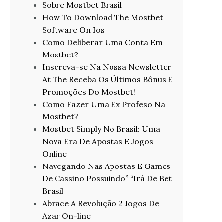
Sobre Mostbet Brasil
How To Download The Mostbet
Software On Ios
Como Deliberar Uma Conta Em
Mostbet?
Inscreva-se Na Nossa Newsletter
At The Receba Os Últimos Bônus E
Promoções Do Mostbet!
Como Fazer Uma Ex Profeso Na
Mostbet?
Mostbet Simply No Brasil: Uma
Nova Era De Apostas E Jogos
Online
Navegando Nas Apostas E Games
De Cassino Possuindo” “Irá De Bet
Brasil
Abrace A Revolução 2 Jogos De
Azar On-line