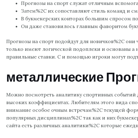
Прогнозы на спорт служат отличным вспомог
Затем%2C их сопоставляют стиль команд и смо
В букмекерских конторах большим спросом по
Он даже становилось главным фаворитом букм
Прогнозы на спорт подойдут для новичков%2C они 
только имеют логической подоплеки и основаны а 
правильные ставки. С и помощью игроки могут под
металлические Про
Можно посмотреть аналитику спортивных событий д
высоких коэффициентах. Любителям этого вида спо
внимание особое очным встречам%2C текущей форм
популярных дисциплинах%2C так как и них букмек
сайта есть различных аналитики%2C которые ежед