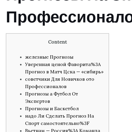
Профессионало
Content
железные Прогнозы
Уверенная ценой Фаворита%3A
Прогноз в Матч Цска — «сибирь»
советчики Для Новичков ото
Профессионалов
Прогнозы а Футбол От
Экспертов
Прогнозы и Баскетбол
надо Ли Сделать Прогноз На
Спорт самостоятельно%3F
Вьетнам — Россия%3A Команда