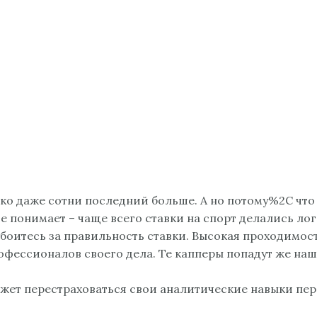
ко даже сотни последний больше. А но потому%2C что 
е понимает – чаще всего ставки на спорт делались ло
оитесь за правильность ставки. Высокая проходимо
офессионалов своего дела. Те капперы попадут же наш
ет перестраховаться свои аналитические навыки пер