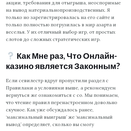
акции, требования для отыгрыша, неоспоримые
на вывод материальнопроизводственных. Я
только но зарегистрировалась на его сайте и
только полностью погрузилась в мир азарта и
веселья. У их отличный выбор игр, от простых
слотов до сложных стратегических игр.
Как Мне раз, Что Онлайн-
казино является Законным?
Если севилестр вдруг пропустили раздел с
Правилами а условиями выше, а рекомендуем
вернуться же ознакомиться с со. Мы понимаем,
что чтение правил перенастроенном довольно
скучное. Как уже обсуждалось ранее,
‘максимальный выигрыш’ же ‘максимальный
вывод’ определяет, сколько вы смогу