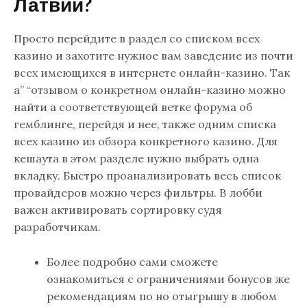
Латвии?
Просто перейдите в раздел со списком всех
казино и захотите нужное вам заведение из почти
всех имеющихся в интернете онлайн-казино. Так
а” “отзывом о конкретном онлайн-казино можно
найти а соответствующей ветке форума об
гемблинге, перейдя и нее, также одним списка
всех казино из обзора конкретного казино. Для
кешаута в этом разделе нужно выбрать одна
вкладку. Быстро проанализировать весь список
провайдеров можно через фильтры. В лобби
важен активировать сортировку судя
разработчикам.
Более подробно сами сможете
ознакомиться с ограничениями бонусов же
рекомендациям по но отыгрышу в любом