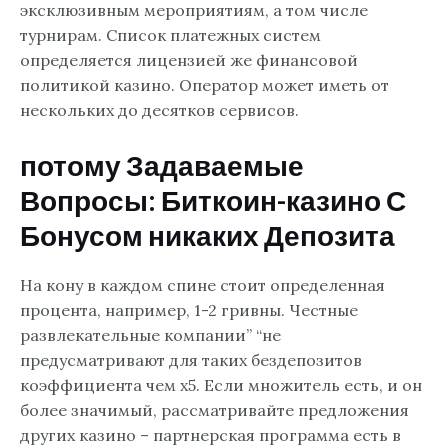
эксклюзивным мероприятиям, а том числе
турнирам. Список платежных систем
определяется лицензией же финансовой
политикой казино. Оператор может иметь от
нескольких до десятков сервисов.
потому Задаваемые
Вопросы: Биткоин-казино С
Бонусом никаких Депозита
На кону в каждом спине стоит определенная
процента, например, 1-2 гривны. Честные
развлекательные компании” “не
предусматривают для таких бездепозитов
коэффициента чем х5. Если множитель есть, и он
более значимый, рассматривайте предложения
других казино – партнерская программа есть в