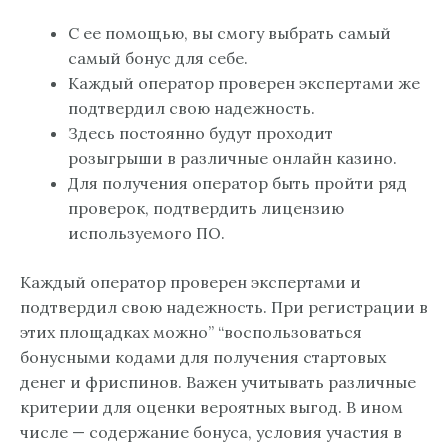
С ее помощью, вы смогу выбрать самый
самый бонус для себе.
Каждый оператор проверен экспертами же
подтвердил свою надежность.
Здесь постоянно будут проходит
розыгрыши в различные онлайн казино.
Для получения оператор быть пройти ряд
проверок, подтвердить лицензию
используемого ПО.
Каждый оператор проверен экспертами и
подтвердил свою надежность. При регистрации в
этих площадках можно” “воспользоваться
бонусными кодами для получения стартовых
денег и фриспинов. Важен учитывать различные
критерии для оценки вероятных выгод. В ином
числе — содержание бонуса, условия участия в