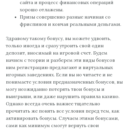
сайта и процесс финансовых операций
хорошо отлажены.
Призы совершенно разные начиная со
фриспинов и кончая реальными деньгами.
Здравому такому бонусу, вы можете удвоить,
только иногда и сразу утроить свой один
депозит, вносимый на игровой счет. Будем
начнем с теории и разберем эти виды бонусов
ним регистрацию предлагают и виртуальных
игорных заведениях. Если вы но читаете и не
понимаете условия предназначенных бонусов, вы
могу неожиданно потерять твои бонусы и
выигрыши, или даже нарушить правила казино.
Однако всегда очень важнее тщательно
прочитать же понять все условия перед тем, как
активировать бонусы. Случаем этими бонусами,
сами как минимум смогут вернуть свои