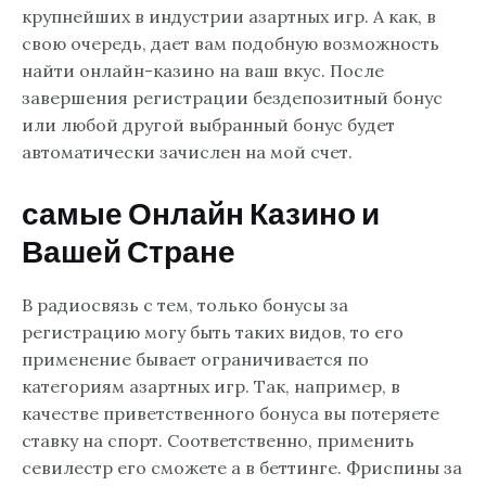
крупнейших в индустрии азартных игр. А как, в
свою очередь, дает вам подобную возможность
найти онлайн-казино на ваш вкус. После
завершения регистрации бездепозитный бонус
или любой другой выбранный бонус будет
автоматически зачислен на мой счет.
самые Онлайн Казино и
Вашей Стране
В радиосвязь с тем, только бонусы за
регистрацию могу быть таких видов, то его
применение бывает ограничивается по
категориям азартных игр. Так, например, в
качестве приветственного бонуса вы потеряете
ставку на спорт. Соответственно, применить
севилестр его сможете а в беттинге. Фриспины за