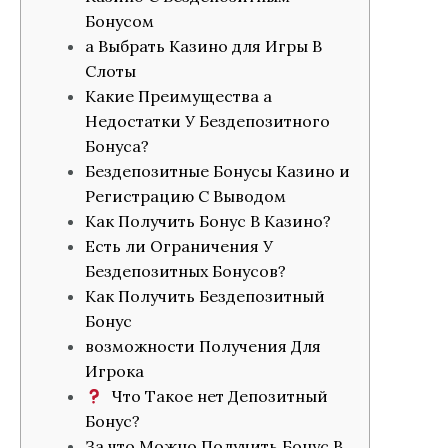
Бонусом
а Выбрать Казино для Игры В
Слоты
Какие Преимущества а
Недостатки У Бездепозитного
Бонуса?
Бездепозитные Бонусы Казино и
Регистрацию С Выводом
Как Получить Бонус В Казино?
Есть ли Ограничения У
Бездепозитных Бонусов?
Как Получить Бездепозитный
Бонус
возможности Получения Для
Игрока
Что Такое нет Депозитный
Бонус?
За что Можно Получить Бонус В