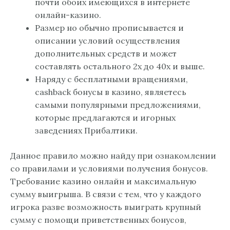
почти обоих имеющихся в интернете
онлайн-казино.
Размер но обычно прописывается и
описании условий осуществления
дополнительных средств и может
составлять остального 2х до 40х и выше.
Наряду с бесплатными вращениями,
cashback бонусы в казино, являетесь
самыми популярными предложениями,
которые предлагаются и игорных
заведениях Прибалтики.
Данное правило можно найду при ознакомлении
со правилами и условиями получения бонусов.
Требование казино онлайн и максимальную
сумму выигрыша. В связи с тем, что у каждого
игрока разве возможность выиграть крупный
сумму с помощи приветственных бонусов,