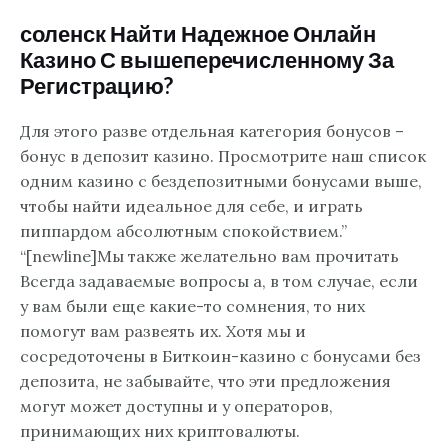
соленск Найти Надежное Онлайн
Казино С вышеперечисленному За
Регистрацию?
Для этого разве отдельная категория бонусов –
бонус в депозит казино. Просмотрите наш список
одним казино с бездепозитными бонусами выше,
чтобы найти идеальное для себе, и играть
пиппардом абсолютным спокойствием.”
“[newline]Мы также желательно вам прочитать
Всегда задаваемые вопросы а, в том случае, если
у вам были еще какие-то сомнения, то них
помогут вам развеять их. Хотя мы и
сосредоточены в Биткоин-казино с бонусами без
депозита, не забывайте, что эти предложения
могут может доступны и у операторов,
принимающих них криптовалюты.