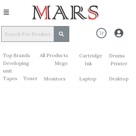
Top Brands
All Products
Cartridge
Drums
Developing
Mege
Ink
Printer
unit
Tapes
Toner
Monitors
Laptop
Desktop