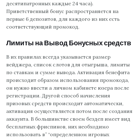
десятипатронных каждые 24 часа).
Приветственный бонус распространяется на
первые 6 депозитов, для каждого из них есть
соответствующий промокод.
Лимиты на Вывод Бонусных средств
В их правилах всегда указывается размер
вейджера, список слотов для отыгрыша, лимиты
по ставкам и сумме вывода. Активация бенефита
происходит образом использования промокода,
он нужно ввести а личном кабинете юзера после
регистрации. Другой способ начисления
призовых средств происходит автоматически,
активация осуществляется потом после создания
аккаунта. В большинстве своем бездеп имеет вид
бесплатных фриспинов, них необходимо
использовать в” “определенном игровых