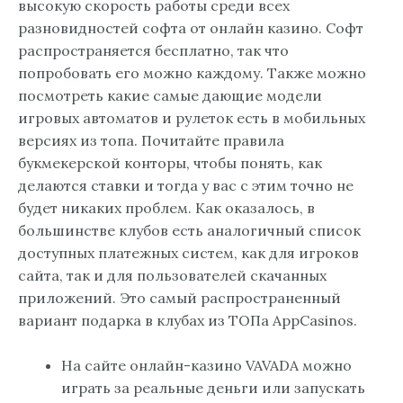
высокую скорость работы среди всех
разновидностей софта от онлайн казино. Софт
распространяется бесплатно, так что
попробовать его можно каждому. Также можно
посмотреть какие самые дающие модели
игровых автоматов и рулеток есть в мобильных
версиях из топа. Почитайте правила
букмекерской конторы, чтобы понять, как
делаются ставки и тогда у вас с этим точно не
будет никаких проблем. Как оказалось, в
большинстве клубов есть аналогичный список
доступных платежных систем, как для игроков
сайта, так и для пользователей скачанных
приложений. Это самый распространенный
вариант подарка в клубах из ТОПа AppCasinos.
На сайте онлайн-казино VAVADA можно
играть за реальные деньги или запускать