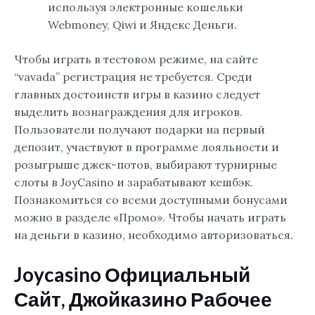
используя электронные кошельки
Webmoney, Qiwi и Яндекс Деньги.
Чтобы играть в тестовом режиме, на сайте
“vavada” регистрация не требуется. Среди
главных достоинств игры в казино следует
выделить вознаграждения для игроков.
Пользователи получают подарки на первый
депозит, участвуют в программе лояльности и
розыгрыше джек-потов, выбирают турнирные
слоты в JoyCasino и зарабатывают кешбэк.
Познакомиться со всеми доступными бонусами
можно в разделе «Промо». Чтобы начать играть
на деньги в казино, необходимо авторизоваться.
Joycasino Официальный
Сайт, Джойказино Рабочее