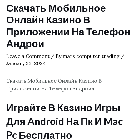
Скачать Мобильное
Онлайн Казино В
Приложении На Телефон
Андрои
Leave a Comment
/ By
mars computer trading
/
January 22, 2024
Скачать Мобильное Онлайн Казино В
Приложении На Телефон Андроид
Играйте В Казино Игры
Для Android На Пк И Mac
Pc Бесплатно