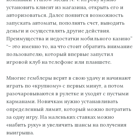
установить клиент из магазина, открыть его и
авторизоваться. Далее появится возможность
запускать автоматы, пополнять счет, выводить
деньги и осуществлять другие действия.
Преимущества и недостатки мобильного казино”
“– это именно то, на что стоит обратить внимание
пользователю, который впервые запустил
игровой клуб на телефоне или планшете.
Многие гемблеры верят в свою удачу и начинают
играть по «крупному» с первых минут, а потом
разочаровываются в рулетке и уходят с пустыми
карманами. Новичкам нужно устанавливать
определенный лимит, который можно потратить
за одну игру. На маленьких ставках можно
«набить руку» и увеличить шансы на получения
выигрыша.