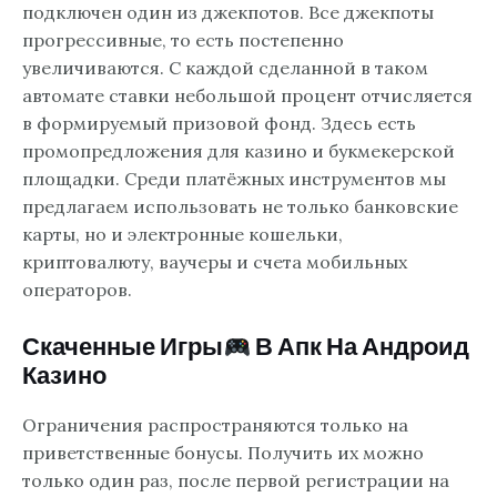
подключен один из джекпотов. Все джекпоты
прогрессивные, то есть постепенно
увеличиваются. С каждой сделанной в таком
автомате ставки небольшой процент отчисляется
в формируемый призовой фонд. Здесь есть
промопредложения для казино и букмекерской
площадки. Среди платёжных инструментов мы
предлагаем использовать не только банковские
карты, но и электронные кошельки,
криптовалюту, ваучеры и счета мобильных
операторов.
Скаченные Игры
В Апк На Андроид
Казино
Ограничения распространяются только на
приветственные бонусы. Получить их можно
только один раз, после первой регистрации на