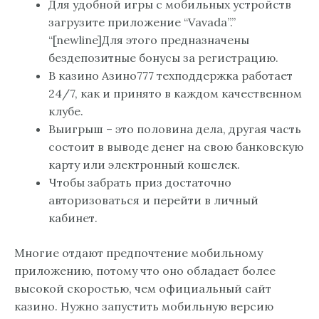
Для удобной игры с мобильных устройств
загрузите приложение “Vavada”.”
“[newline]Для этого предназначены
бездепозитные бонусы за регистрацию.
В казино Азино777 техподдержка работает
24/7, как и принято в каждом качественном
клубе.
Выигрыш – это половина дела, другая часть
состоит в выводе денег на свою банковскую
карту или электронный кошелек.
Чтобы забрать приз достаточно
авторизоваться и перейти в личный
кабинет.
Многие отдают предпочтение мобильному
приложению, потому что оно обладает более
высокой скоростью, чем официальный сайт
казино. Нужно запустить мобильную версию