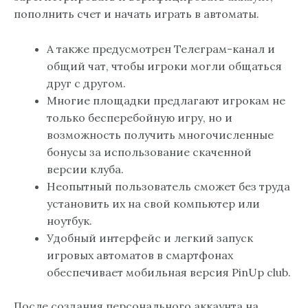
пополнить счет и начать играть в автоматы.
А также предусмотрен Телеграм-канал и
общий чат, чтобы игроки могли общаться
друг с другом.
Многие площадки предлагают игрокам не
только бесперебойную игру, но и
возможность получить многочисленные
бонусы за использование скаченной
версии клуба.
Неопытный пользователь сможет без труда
установить их на свой компьютер или
ноутбук.
Удобный интерфейс и легкий запуск
игровых автоматов в смартфонах
обеспечивает мобильная версия PinUp club.
После создания персонального аккаунта на