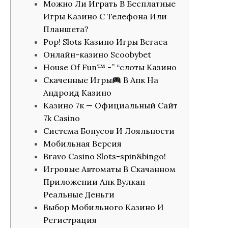
Можно Ли Играть В Бесплатные
Игры Казино С Телефона Или
Планшета?
Pop! Slots Казино Игры Вегаса
Онлайн-казино Scoobybet
House Of Fun™️ -” “слоты Казино
Скаченные Игры
В Апк На
Андроид Казино
Казино 7к — Официальный Сайт
7k Casino
Система Бонусов И Лояльности
Мобильная Версия
Bravo Casino Slots-spin&bingo!
Игровые Автоматы В Скачанном
Приложении Апк Вулкан
Реальные Деньги
Выбор Мобильного Казино И
Регистрация