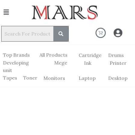
Top Brands
All Products
Cartridge
Drums
Developing
Mege
Ink
Printer
unit
Tapes
Toner
Monitors
Laptop
Desktop