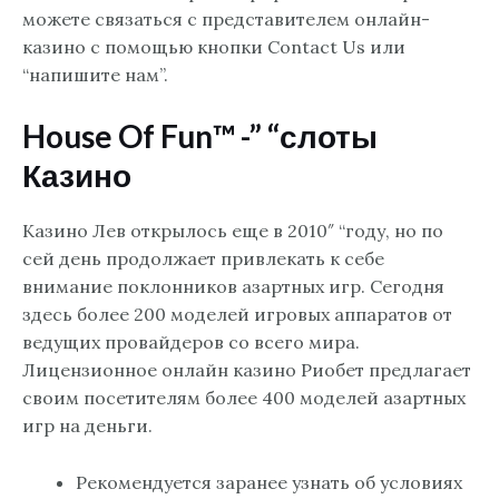
можете связаться с представителем онлайн-
казино с помощью кнопки Contact Us или
“напишите нам”.
House Of Fun™️ -” “слоты
Казино
Казино Лев открылось еще в 2010″ “году, но по
сей день продолжает привлекать к себе
внимание поклонников азартных игр. Сегодня
здесь более 200 моделей игровых аппаратов от
ведущих провайдеров со всего мира.
Лицензионное онлайн казино Риобет предлагает
своим посетителям более 400 моделей азартных
игр на деньги.
Рекомендуется заранее узнать об условиях