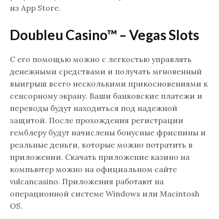
из App Store.
Doubleu Casino™ – Vegas Slots
С его помощью можно с легкостью управлять
денежными средствами и получать мгновенный
выигрыш всего несколькими прикосновениями к
сенсорному экрану. Ваши банковские платежи и
переводы будут находиться под надежной
защитой. После прохождения регистрации
гемблеру будут начислены бонусные фриспины и
реальные деньги, которые можно потратить в
приложении. Скачать приложение казино на
компьютер можно на официальном сайте
vulcancasino. Приложения работают на
операционной системе Windows или Macintosh
OS.