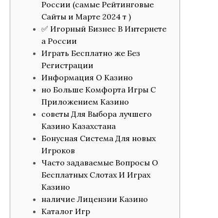
России (самые Рейтинговые
Сайты и Марте 2024 т )
✅ Игорный Бизнес В Интернете
а России
Играть Бесплатно же Без
Регистрации
Информация O Казино
но Больше Комфорта Игры С
Приложением Казино
советы Для Выбора лучшего
Казино Казахстана
Бонусная Система Для новых
Игроков
Часто задаваемые Вопросы О
Бесплатных Слотах И Играх
Казино
наличие Лицензии Казино
Каталог Игр