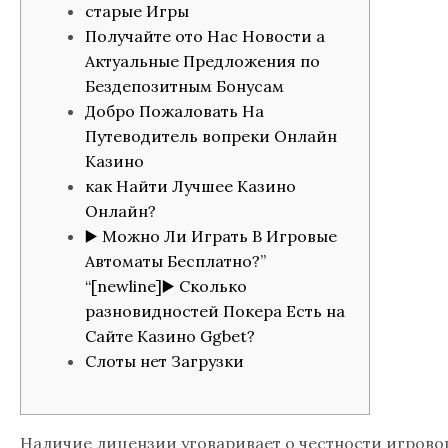
старые Игры
Получайте ото Нас Новости а
Актуальные Предложения по
Бездепозитным Бонусам
Добро Пожаловать На
Путеводитель вопреки Онлайн
Казино
как Найти Лучшее Казино
Онлайн?
▶️ Можно Ли Играть В Игровые
Автоматы Бесплатно?”
“[newline]▶️ Сколько
разновидностей Покера Есть на
Сайте Казино Ggbet?
Слоты нет Загрузки
Наличие лицензии уговаривает о честности игрово