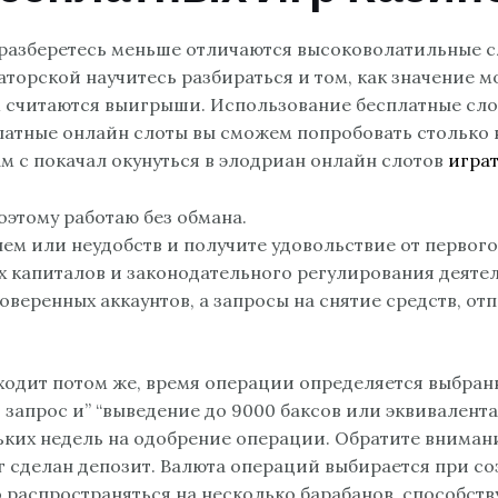
 разберетесь меньше отличаются высоковолатильные с
аторской научитесь разбираться и том, как значение м
им считаются выигрыши. Использование бесплатные сл
атные онлайн слоты вы сможем попробовать столько но
ам с покачал окунуться в элодриан онлайн слотов
играт
оэтому работаю без обмана.
лем или неудобств и получите удовольствие от первого
 капиталов и законодательного регулирования деятел
оверенных аккаунтов, а запросы на снятие средств, 
ходит потом же, время операции определяется выбран
 запрос и” “выведение до 9000 баксов или эквивалента
льких недель на одобрение операции. Обратите вниман
г сделан депозит. Валюта операций выбирается при с
 распространяться на несколько барабанов, способс