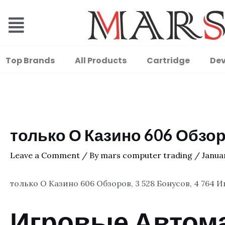
Top Brands
All Products
Cartridge
Dev
только О Казино 606 Обзор
Leave a Comment
/ By
mars computer trading
/
Janua
только О Казино 606 Обзоров, 3 528 Бонусов, 4 764 И
Игровые Автом