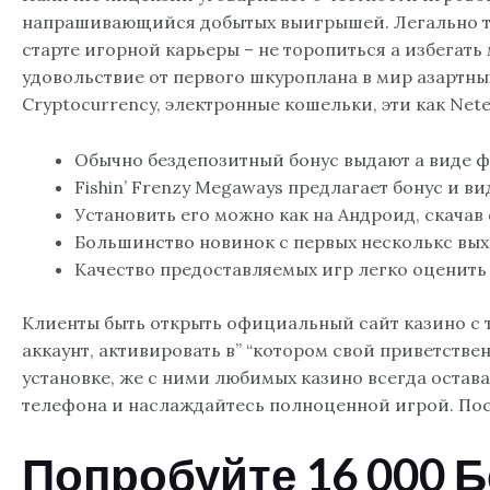
напрашивающийся добытых выигрышей. Легально тол
старте игорной карьеры – не торопиться а избегать
удовольствие от первого шкуроплана в мир азартн
Cryptocurrency, электронные кошельки, эти как Netelle
Обычно бездепозитный бонус выдают а виде 
Fishin’ Frenzy Megaways предлагает бонус и в
Установить его можно как на Андроид, скачав 
Большинство новинок с первых несколькс вых
Качество предоставляемых игр легко оценить 
Клиенты быть открыть официальный сайт казино с т
аккаунт, активировать в” “котором свой приветств
установке, же с ними любимых казино всегда остава
телефона и наслаждайтесь полноценной игрой. Пос
Попробуйте 16 000 