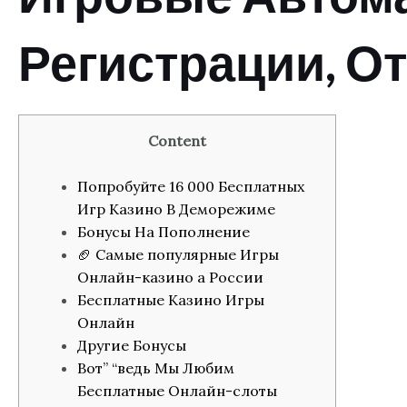
Регистрации, О
Content
Попробуйте 16 000 Бесплатных
Игр Казино В Деморежиме
Бонусы На Пополнение
🏈 Самые популярные Игры
Онлайн-казино а России
Бесплатные Казино Игры
Онлайн
Другие Бонусы
Вот” “ведь Мы Любим
Бесплатные Онлайн-слоты