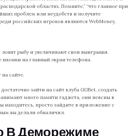
снодарской областях. Помните,” “что главное при
лейших проблем или неудобств и получите
среди российских игроков являются WebMoney,
ки ловят рыбу и увеличивают свои выигрыши.
де иконки на главный экран телефона.
 на сайте.
достаточно зайти на сайт клуба GGBet, создать
занимают много памяти гаджета, они неясны в
вы находитесь, просто зайдите в приложение с
ным вы делали обналичил.
но В Деморежиме