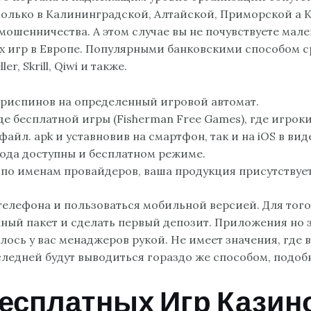
ько в Калининградской, Алтайской, Приморской а Кра
 мошенничества. А этом случае вы не почувствуете ма
ых игр в Европе. Популярными банковскими способом 
r, Skrill, Qiwi и также.
фриспинов на определенный игровой автомат.
иде бесплатной игры (Fisherman Free Games), где игро
файл. apk и уставновив на смартфон, так и на iOS в ви
ода доступны и бесплатном режиме.
по именам провайдеров, ваша продукция присутствует
елефона и пользоваться мобильной версией. Для того 
енный пакет и сделать первый депозит. Приложения но 
лось у вас менаджеров рукой. Не имеет значения, где 
ледней будут выводиться гораздо же способом, подоб
Бесплатных Игр Кази