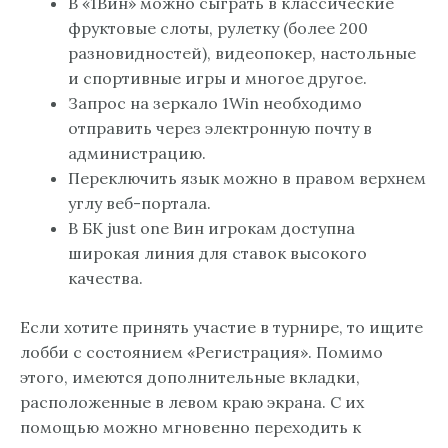
В «1Вин» можно сыграть в классические
фруктовые слоты, рулетку (более 200
разновидностей), видеопокер, настольные
и спортивные игры и многое другое.
Запрос на зеркало 1Win необходимо
отправить через электронную почту в
администрацию.
Переключить язык можно в правом верхнем
углу веб-портала.
В БК just one Вин игрокам доступна
широкая линия для ставок высокого
качества.
Если хотите принять участие в турнире, то ищите
лобби с состоянием «Регистрация». Помимо
этого, имеются дополнительные вкладки,
расположенные в левом краю экрана. С их
помощью можно мгновенно переходить к