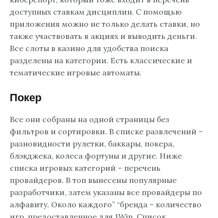
доступных ставкам дисциплин. С помощью
приложения можно не только делать ставки, но
также участвовать в акциях и выводить деньги.
Все слоты в казино для удобства поиска
разделены на категории. Есть классические и
тематические игровые автоматы.
Покер
Все они собраны на одной страницы без
фильтров и сортировки. В списке развлечений –
разновидности рулетки, баккары, покера,
блэкджека, колеса фортуны и другие. Ниже
списка игровых категорий – перечень
провайдеров. В топ вынесены популярные
разработчики, затем указаны все провайдеры по
алфавиту. Около каждого” “бренда – количество
игр, предоставленное для 1Win. Список