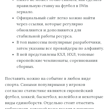
правильную ставку на футбол в 1Win
зеркало.
Официальный сайт легко можно найти
через ссылки, которые регулярно
обновляются и дополняются для
стабильной работы ресурса.
В топ вынесены популярные разработчики,
затем указаны все провайдеры по алфавиту.
В ней представлены КХЛ, НХЛ, топовые
европейские чемпионаты, соревнования
сборных.
Поставить можно на событие в любом виде
спорта. Самыми популярными у игроков
согласно статистике являются европейский
футбол, хоккей, баскетбол, волейбол и некоторые
виды единоборств. Отдельно стоит отметить
киберспорт, который тоже входит в перечень