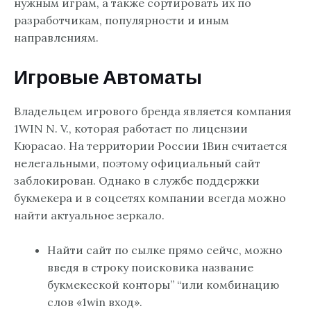
нужным играм, а также сортировать их по
разработчикам, популярности и иным
направлениям.
Игровые Автоматы
Владельцем игрового бренда является компания
1WIN N. V., которая работает по лицензии
Кюрасао. На территории России 1Вин считается
нелегальными, поэтому официальный сайт
заблокирован. Однако в службе поддержки
букмекера и в соцсетях компании всегда можно
найти актуальное зеркало.
Найти сайт по сылке прямо сейчс, можно
введя в строку поисковика название
букмекеской конторы” “или комбинацию
слов «1win вход».