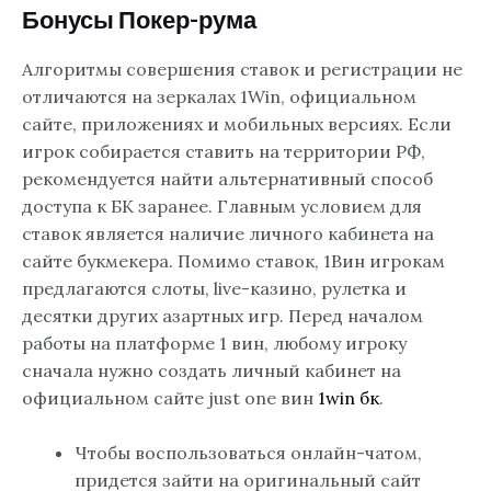
Бонусы Покер-рума
Алгоритмы совершения ставок и регистрации не
отличаются на зеркалах 1Win, официальном
сайте, приложениях и мобильных версиях. Если
игрок собирается ставить на территории РФ,
рекомендуется найти альтернативный способ
доступа к БК заранее. Главным условием для
ставок является наличие личного кабинета на
сайте букмекера. Помимо ставок, 1Вин игрокам
предлагаются слоты, live-казино, рулетка и
десятки других азартных игр. Перед началом
работы на платформе 1 вин, любому игроку
сначала нужно создать личный кабинет на
официальном сайте just one вин
1win бк
.
Чтобы воспользоваться онлайн-чатом,
придется зайти на оригинальный сайт