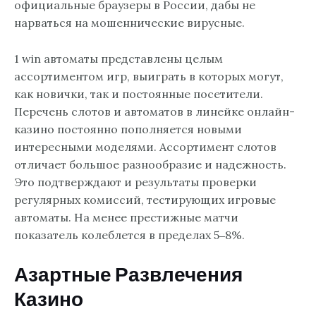
официальные браузеры в России, дабы не
нарваться на мошеннические вирусные.
1 win автоматы представлены целым
ассортиментом игр, выиграть в которых могут,
как новички, так и постоянные посетители.
Перечень слотов и автоматов в линейке онлайн-
казино постоянно пополняется новыми
интересными моделями. Ассортимент слотов
отличает большое разнообразие и надежность.
Это подтверждают и результаты проверки
регулярных комиссий, тестирующих игровые
автоматы. На менее престижные матчи
показатель колеблется в пределах 5‒8%.
Азартные Развлечения
Казино