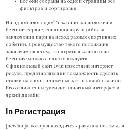
Все они собраны на одной страницы без
фильтров и сортировки.
На одной площадке” “с казино расположен и
беттинг-сервис, специализирующийся на
заключении пари на исход разных спортивных
событий. Преимущество такого положения
заключается в том, что играть в казино и на
беттинге можно с одного аккаунта.
Официальный сайт 1win известный интернет
ресурс, предотавляющий возможность сделать
ставки на спорт, а таже сыграть в онлайн казино.
Его отличает интуитивно-понятный интерфес и
яркий дизайн.
In Регистрация
[newline]», которая находится сразу под полем для