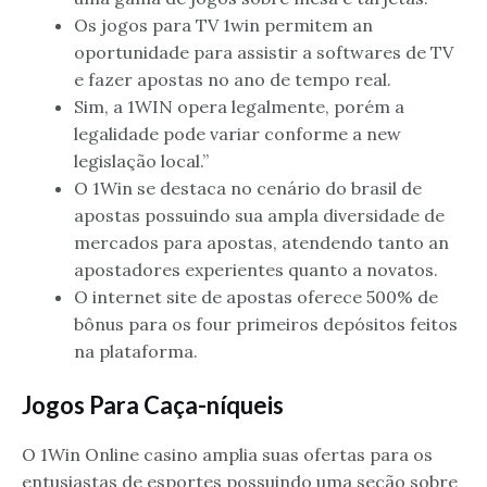
Os jogos para TV 1win permitem an
oportunidade para assistir a softwares de TV
e fazer apostas no ano de tempo real.
Sim, a 1WIN opera legalmente, porém a
legalidade pode variar conforme a new
legislação local.”
O 1Win se destaca no cenário do brasil de
apostas possuindo sua ampla diversidade de
mercados para apostas, atendendo tanto an
apostadores experientes quanto a novatos.
O internet site de apostas oferece 500% de
bônus para os four primeiros depósitos feitos
na plataforma.
Jogos Para Caça-níqueis
O 1Win Online casino amplia suas ofertas para os
entusiastas de esportes possuindo uma seção sobre