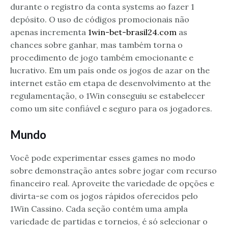
durante o registro da conta systems ao fazer 1
depósito. O uso de códigos promocionais não
apenas incrementa
1win-bet-brasil24.com
as
chances sobre ganhar, mas também torna o
procedimento de jogo também emocionante e
lucrativo. Em um país onde os jogos de azar on the
internet estão em etapa de desenvolvimento at the
regulamentação, o 1Win conseguiu se estabelecer
como um site confiável e seguro para os jogadores.
Mundo
Você pode experimentar esses games no modo
sobre demonstração antes sobre jogar com recurso
financeiro real. Aproveite the variedade de opções e
divirta-se com os jogos rápidos oferecidos pelo
1Win Cassino. Cada seção contém uma ampla
variedade de partidas e torneios, é só selecionar o