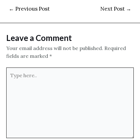
←
Previous Post
Next Post
→
Leave a Comment
Your email address will not be published.
Required
fields are marked
*