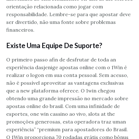
orientação relacionada como jogar com
responsabilidade. Lembre-se para que apostar deve
ser divertido, não uma fonte sobre problemas
financeiros.
Existe Uma Equipe De Suporte?
O primeiro passo afin de desfrutar de toda an
experiência dasjenige apostas online com o 1Win é
realizar o logon em sua conta pessoal. Sem acesso,
não é possível aproveitar as vantagens exclusivas
que a new plataforma oferece. O 1win chegou
obtendo uma grande impressão no mercado sobre
apostas online do brasil. Com uma infinidade de
esportes, one win cassino ao vivo, slots at the
promoções generosas, esta operadora traz uman
experiência” “premium para apostadores do Brasil.
O 1Win proporciona 70 rodadas grátis como bônus