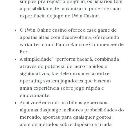
simples pra registro e sign in, os usuários tem
a possibilidade de maximizar o poder de suan
experiência de jogo no 1Win Casino.
O 1Win Online casino oferece esse game de
apostas altas com desenvoltura, oferecendo
variantes como Punto Banco e Commencer de
Fer.
A simplicidade” “perform bacará, combinada
através do potencial de lucro rápidos e
significativos, faz dele um sucesso entre
operating system jogadores que buscam
uman experiência sobre jogo rápida e
emocionante.
Aqui você encontrará bônus generosos,
algumas dasjenige melhores probabilidades do
mercado, apostas para quaisquer gostos,
além de métodos sobre depósito e tirada