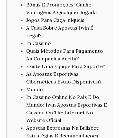
Bônus E Promoções: Ganhe
Vantagens A Qualquer Jogada
Jogos Para Caça-níqueis
A Casa Sobre Apostas 1win É
Legal?
In Cassino
Quais Métodos Para Pagamento
An Companhia Aceita?
Existe Uma Equipe Para Suporte?
As Apostas Esportivas
Cibernéticas Estão Disponíveis?
Mundo
In Cassino Online No País E Do
Mundo: 1win Apostas Esportivas E
Cassino On The Internet No
Website Oficial
Apostas Expressas Na Bullsbet:
Estratégias E Recomendações