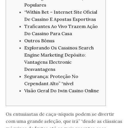
Populares
“Within Bet – Internet Site Oficial
De Cassino E Apostas Esportivas
Traficantes Ao Vivo Trazem Ação
Do Cassino Para Casa
Outros Bônus
Explorando Os Cassinos Search
Engine Marketing Depósito:
Vantagens Electronic
Desvantagens
Segurança: Proteção No
Cependant Alto” “nível
Visão Geral Do 1win Casino Online
Os entusiastas de caça-níqueis podem se divertir
com uma grande seleção, que irá” “desde as clássicas