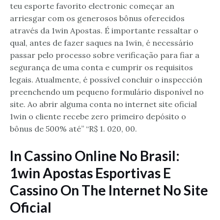
teu esporte favorito electronic começar an
arriesgar com os generosos bônus oferecidos
através da 1win Apostas. É importante ressaltar o
qual, antes de fazer saques na 1win, é necessário
passar pelo processo sobre verificação para fiar a
segurança de uma conta e cumprir os requisitos
legais. Atualmente, é possível concluir o inspección
preenchendo um pequeno formulário disponível no
site. Ao abrir alguma conta no internet site oficial
1win o cliente recebe zero primeiro depósito o
bônus de 500% até” “R$ 1. 020, 00.
In Cassino Online No Brasil:
1win Apostas Esportivas E
Cassino On The Internet No Site
Oficial