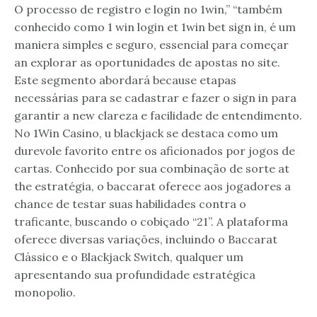
O processo de registro e login no 1win,” “também
conhecido como 1 win login et 1win bet sign in, é um
maniera simples e seguro, essencial para começar
an explorar as oportunidades de apostas no site.
Este segmento abordará because etapas
necessárias para se cadastrar e fazer o sign in para
garantir a new clareza e facilidade de entendimento.
No 1Win Casino, u blackjack se destaca como um
durevole favorito entre os aficionados por jogos de
cartas. Conhecido por sua combinação de sorte at
the estratégia, o baccarat oferece aos jogadores a
chance de testar suas habilidades contra o
traficante, buscando o cobiçado “21”. A plataforma
oferece diversas variações, incluindo o Baccarat
Clássico e o Blackjack Switch, qualquer um
apresentando sua profundidade estratégica
monopolio.