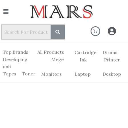
Top Brands
All Products
Cartridge
Drums
Developing
Mege
Ink
Printer
unit
Tapes
Toner
Monitors
Laptop
Desktop