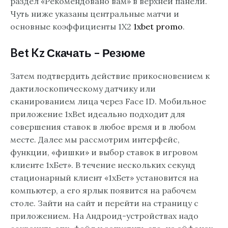
раздел «Рекомендовано вам» в верхней панели.
Чуть ниже указаны центральные матчи и
основные коэффициенты 1Х2
1xbet promo
.
Bet Kz Скачать – Резюме
Затем подтвердить действие прикосновением к
дактилоскопическому датчику или
сканированием лица через Face ID. Мобильное
приложение 1xBet идеально подходит для
совершения ставок в любое время и в любом
месте. Далее мы рассмотрим интерфейс,
функции, «фишки» и выбор ставок в игровом
клиенте 1хБет». В течение нескольких секунд
стационарный клиент «1хБет» установится на
компьютер, а его ярлык появится на рабочем
столе. Зайти на сайт и перейти на страницу с
приложением. На Андроид-устройствах надо