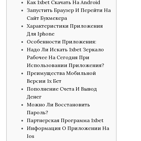
Как 1xbet Скачать На Android
Запустить Браузер И Перейти На
Сайт Букмекера
Характеристики Приложения
Для Iphone
Особенности Приложения:
Надо Ли Искать 1xbet Зеркало
Рабочее На Сегодня При
Использовании Приложения?
Преимущества Мобильной
Версии 1х Бет
Пополнение Счета И Вывод
Денег
Можно Ли Восстановить
Пароль?
Партнерская Программа 1xbet
Информация О Приложении На
Ios