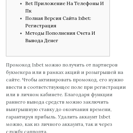
Bet Приложение На Телефоны И
Пк
Полная Версия Сайта 1xbet:
Регистрация
Методы Пополнения Счета И
Вывода Денег
Промокод 1xbet можно получить от партнеров
букмекера или в рамках акций и розыгрышей на
сайте. Чтобы активировать промокод, его нужно
ввести в соответствующее поле при регистрации
или в личном кабинете. Благодаря функции
раннего вывода средств можно заключить
выигрышную ставку до окончания времени,
гарантируя прибыль. Удалить аккаунт 1xbet
можно, как из личного аккаунта, так и через
службу саппорта.