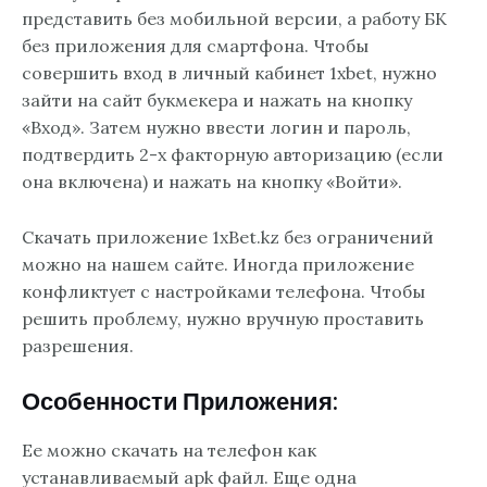
представить без мобильной версии, а работу БК
без приложения для смартфона. Чтобы
совершить вход в личный кабинет 1xbet, нужно
зайти на сайт букмекера и нажать на кнопку
«Вход». Затем нужно ввести логин и пароль,
подтвердить 2-х факторную авторизацию (если
она включена) и нажать на кнопку «Войти».
Скачать приложение 1xBet.kz без ограничений
можно на нашем сайте. Иногда приложение
конфликтует с настройками телефона. Чтобы
решить проблему, нужно вручную проставить
разрешения.
Особенности Приложения:
Ее можно скачать на телефон как
устанавливаемый apk файл. Еще одна