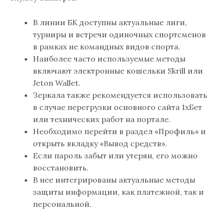
В линии БК доступны актуальные лиги,
турниры и встречи одиночных спортсменов
в рамках не командных видов спорта.
Наиболее часто используемые методы
включают электронные кошельки Skrill или
Jeton Wallet.
Зеркала также рекомендуется использовать
в случае перегрузки основного сайта 1хБет
или технических работ на портале.
Необходимо перейти в раздел «Профиль» и
открыть вкладку «Вывод средств».
Если пароль забыт или утерян, его можно
восстановить.
В нее интегрированы актуальные методы
защиты информации, как платежной, так и
персональной.