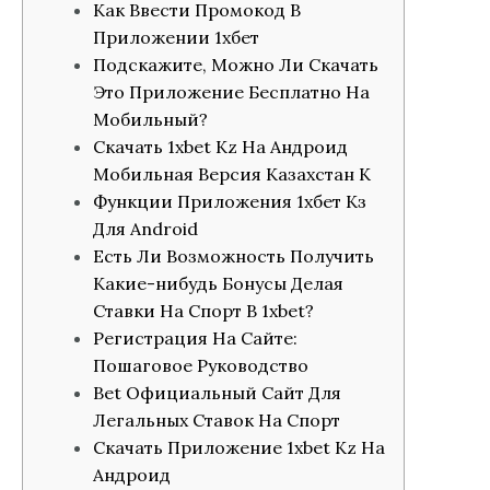
Как Ввести Промокод В
Приложении 1хбет
Подскажите, Можно Ли Скачать
Это Приложение Бесплатно На
Мобильный?
Скачать 1xbet Kz На Андроид
Мобильная Версия Казахстан К
Функции Приложения 1хбет Кз
Для Android
Есть Ли Возможность Получить
Какие-нибудь Бонусы Делая
Ставки На Спорт В 1xbet?
Регистрация На Сайте:
Пошаговое Руководство
Bet Официальный Сайт Для
Легальных Ставок На Спорт
Скачать Приложение 1xbet Kz На
Андроид