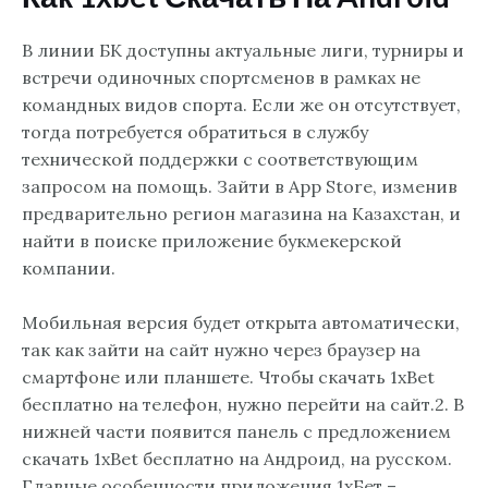
В линии БК доступны актуальные лиги, турниры и
встречи одиночных спортсменов в рамках не
командных видов спорта. Если же он отсутствует,
тогда потребуется обратиться в службу
технической поддержки с соответствующим
запросом на помощь. Зайти в App Store, изменив
предварительно регион магазина на Казахстан, и
найти в поиске приложение букмекерской
компании.
Мобильная версия будет открыта автоматически,
так как зайти на сайт нужно через браузер на
смартфоне или планшете. Чтобы скачать 1xBet
бесплатно на телефон, нужно перейти на сайт.2. В
нижней части появится панель с предложением
скачать 1xBet бесплатно на Андроид, на русском.
Главные особенности приложения 1хБет –