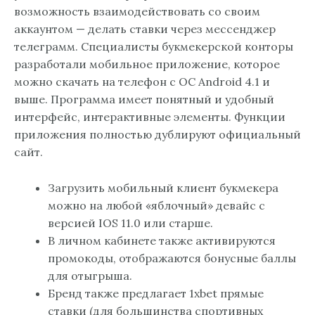
возможность взаимодействовать со своим
аккаунтом — делать ставки через мессенджер
телеграмм. Специалисты букмекерской конторы
разработали мобильное приложение, которое
можно скачать на телефон с ОС Android 4.1 и
выше. Программа имеет понятный и удобный
интерфейс, интерактивные элементы. Функции
приложения полностью дублируют официальный
сайт.
Загрузить мобильный клиент букмекера
можно на любой «яблочный» девайс с
версией IOS 11.0 или старше.
В личном кабинете также активируются
промокоды, отображаются бонусные баллы
для отыгрыша.
Бренд также предлагает 1xbet прямые
ставки (для большинства спортивных