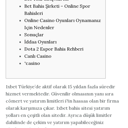
Bet Bahis Şirketi – Online Spor
Bahisleri
Online Casino Oyunları Oynamanız
Için Nedenler
Sonuçlar
İddaa Oyunları
Dota 2 Espor Bahis Rehberi
Canlı Casino
“casino
1xbet Türkiye’de aktif olarak 15 yıldan fazla süredir
hizmet vermektedir. Güvenilir olmasının yanı sıra
cömert ve yatırım limitleri i?in hassas olan bir firma
olarak karşımıza çıkar. 1xbet bahis sitesi yatırım
yolları en çeşitli olan sitedir. Ayrıca düşük limitler
dahilinde de çekim ve yatırım yapabileceğiniz