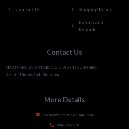
Contact Us
Shipping Policy
Return and
Refunds
Contact Us
MARS Computers Trading LLC, Al Raffa St, Al Fahidi
Dubai – United Arab Emirates
More Details
marscomputersllc@gmail.com
056-522-1401