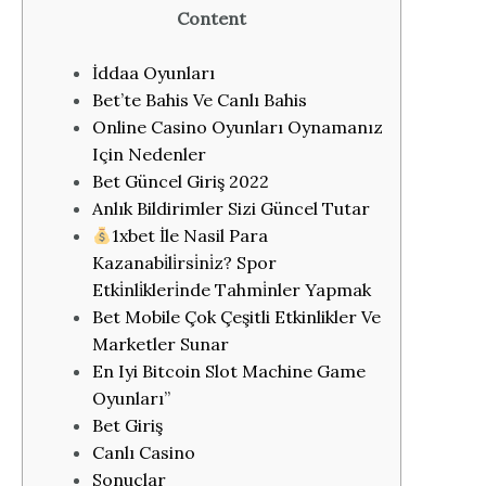
Content
İddaa Oyunları
Bet’te Bahis Ve Canlı Bahis
Online Casino Oyunları Oynamanız
Için Nedenler
Bet Güncel Giriş 2022
Anlık Bildirimler Sizi Güncel Tutar
1xbet İle Nasil Para
Kazanabi̇li̇rsi̇ni̇z? Spor
Etki̇nli̇kleri̇nde Tahmi̇nler Yapmak
Bet Mobile Çok Çeşitli Etkinlikler Ve
Marketler Sunar
En Iyi Bitcoin Slot Machine Game
Oyunları”
Bet Giriş
Canlı Casino
Sonuçlar