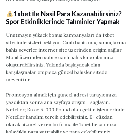
1xbet İle Nasil Para Kazanabi̇li̇rsi̇ni̇z?
Spor Etki̇nli̇kleri̇nde Tahmi̇nler Yapmak
Unutmayın yüksek bonus kampanyaları da 1xbet
sitesinde sizleri bekliyor. Canlı bahis maç sonuçlarına
bahis severler internet site üzerinden erişim sağlar.
Mobil üzerinden sobre canlı bahis kuponlarınızı
oluşturabilirsiniz. Yakında başlayacak olan
karşılaşmalar empieza güncel bahisler sitede
mevcuttur.
Promosyon almak için güncel adresi tarayıcınıza
yazdıktan sonra ana sayfaya erişim” “sağlayın.
Neteller; En az 5. 000 Pound olan çekim işlemlerinde
Neteller kanalını tercih edebilirsiniz. E- cüzdan
olarak hizmet veren bu firma ile 1xbet hesabınıza
kolaylıkla para yatırabilir ve para çekebilirsiniz.