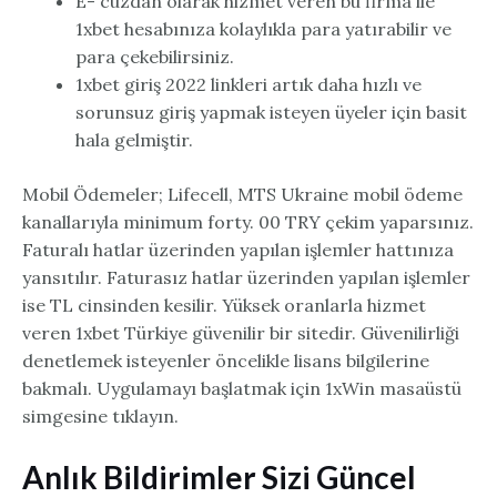
E- cüzdan olarak hizmet veren bu firma ile
1xbet hesabınıza kolaylıkla para yatırabilir ve
para çekebilirsiniz.
1xbet giriş 2022 linkleri artık daha hızlı ve
sorunsuz giriş yapmak isteyen üyeler için basit
hala gelmiştir.
Mobil Ödemeler; Lifecell, MTS Ukraine mobil ödeme
kanallarıyla minimum forty. 00 TRY çekim yaparsınız.
Faturalı hatlar üzerinden yapılan işlemler hattınıza
yansıtılır. Faturasız hatlar üzerinden yapılan işlemler
ise TL cinsinden kesilir. Yüksek oranlarla hizmet
veren 1xbet Türkiye güvenilir bir sitedir. Güvenilirliği
denetlemek isteyenler öncelikle lisans bilgilerine
bakmalı. Uygulamayı başlatmak için 1xWin masaüstü
simgesine tıklayın.
Anlık Bildirimler Sizi Güncel