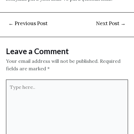
←
Previous Post
Next Post
→
Leave a Comment
Your email address will not be published.
Required
fields are marked
*