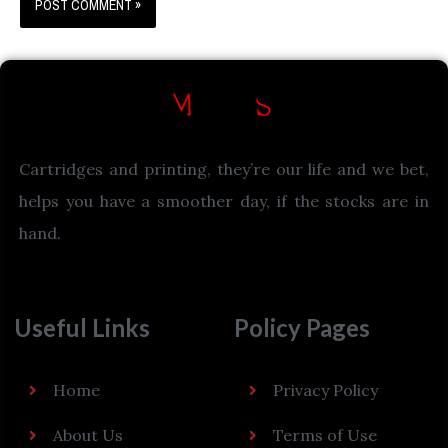
Cartridges and printing, they’re our life and we bet,
helps you have a smoother day, if the stocks are in
hand.
Useful Links
Policy Pages
Home
Privacy Policy
About Us
Terms of Use