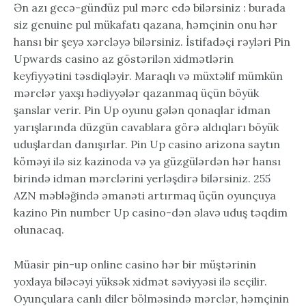
Ən azı gecə-gündüz pul mərc edə bilərsiniz : burada
siz genuine pul mükafatı qazana, həmçinin onu hər
hansı bir şeyə xərcləyə bilərsiniz. İstifadəçi rəyləri Pin
Upwards casino az göstərilən xidmətlərin
keyfiyyətini təsdiqləyir. Maraqlı və müxtəlif mümkün
mərclər yaxşı hədiyyələr qazanmaq üçün böyük
şanslar verir. Pin Up oyunu gələn qonaqlar idman
yarışlarında düzgün cavablara görə aldıqları böyük
uduşlardan danışırlar. Pin Up casino arizona saytın
köməyi ilə siz kazinoda və ya güzgülərdən hər hansı
birində idman mərclərini yerləşdirə bilərsiniz. 255
AZN məbləğində əmanəti artırmaq üçün oyunçuya
kazino Pin number Up casino-dən əlavə uduş təqdim
olunacaq.
Müasir pin-up online casino hər bir müştərinin
yoxlaya biləcəyi yüksək xidmət səviyyəsi ilə seçilir.
Oyunçulara canlı diler bölməsində mərclər, həmçinin