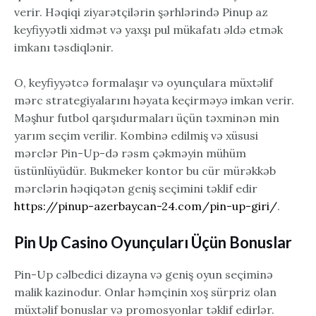
verir. Həqiqi ziyarətçilərin şərhlərində Pinup az
keyfiyyətli xidmət və yaxşı pul mükafatı əldə etmək
imkanı təsdiqlənir.
O, keyfiyyətcə formalaşır və oyunçulara müxtəlif
mərc strategiyalarını həyata keçirməyə imkan verir.
Məşhur futbol qarşıdurmaları üçün təxminən min
yarım seçim verilir. Kombinə edilmiş və xüsusi
mərclər Pin-Up-də rəsm çəkməyin mühüm
üstünlüyüdür. Bukmeker kontor bu cür mürəkkəb
mərclərin həqiqətən geniş seçimini təklif edir
https://pinup-azerbaycan-24.com/pin-up-giri/
.
Pin Up Casino Oyunçuları Üçün Bonuslar
Pin-Up cəlbedici dizayna və geniş oyun seçiminə
malik kazinodur. Onlar həmçinin xoş sürpriz olan
müxtəlif bonuslar və promosyonlar təklif edirlər.