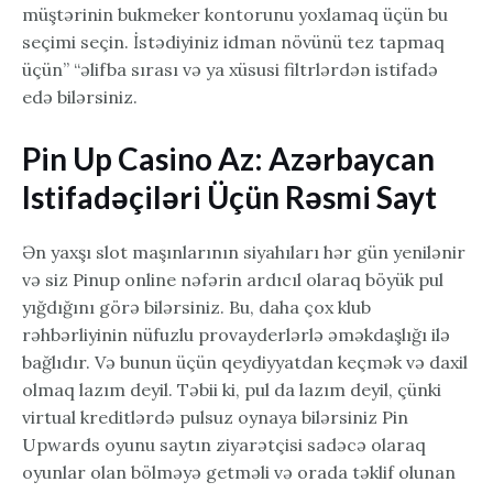
müştərinin bukmeker kontorunu yoxlamaq üçün bu
seçimi seçin. İstədiyiniz idman növünü tez tapmaq
üçün” “əlifba sırası və ya xüsusi filtrlərdən istifadə
edə bilərsiniz.
Pin Up Casino Az: Azərbaycan
Istifadəçiləri Üçün Rəsmi Sayt
Ən yaxşı slot maşınlarının siyahıları hər gün yenilənir
və siz Pinup online nəfərin ardıcıl olaraq böyük pul
yığdığını görə bilərsiniz. Bu, daha çox klub
rəhbərliyinin nüfuzlu provayderlərlə əməkdaşlığı ilə
bağlıdır. Və bunun üçün qeydiyyatdan keçmək və daxil
olmaq lazım deyil. Təbii ki, pul da lazım deyil, çünki
virtual kreditlərdə pulsuz oynaya bilərsiniz Pin
Upwards oyunu saytın ziyarətçisi sadəcə olaraq
oyunlar olan bölməyə getməli və orada təklif olunan