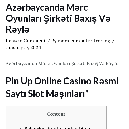
Azərbaycanda Mərc
Oyunları Şirkəti Baxış Və
Rəylə
Leave a Comment
/ By
mars computer trading
/
January 17, 2024
Azərbaycanda Mərc Oyunları Şirkəti Baxış Və Rəylər
Pin Up Online Casino Rəsmi
Saytı Slot Maşınları”
Content
Bukmeker Kontorundan Digər