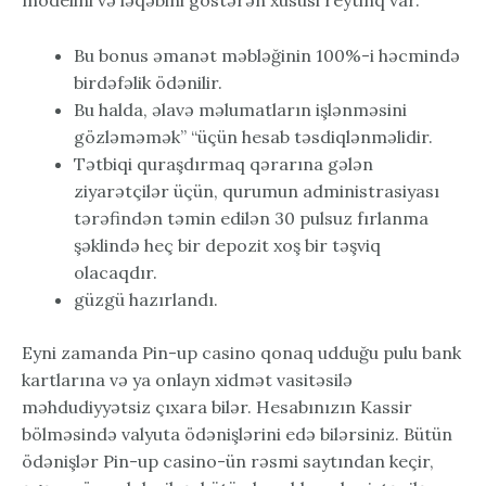
modelini və ləqəbini göstərən xüsusi reytinq var.
Bu bonus əmanət məbləğinin 100%-i həcmində
birdəfəlik ödənilir.
Bu halda, əlavə məlumatların işlənməsini
gözləməmək” “üçün hesab təsdiqlənməlidir.
Tətbiqi quraşdırmaq qərarına gələn
ziyarətçilər üçün, qurumun administrasiyası
tərəfindən təmin edilən 30 pulsuz fırlanma
şəklində heç bir depozit xoş bir təşviq
olacaqdır.
güzgü hazırlandı.
Eyni zamanda Pin-up casino qonaq udduğu pulu bank
kartlarına və ya onlayn xidmət vasitəsilə
məhdudiyyətsiz çıxara bilər. Hesabınızın Kassir
bölməsində valyuta ödənişlərini edə bilərsiniz. Bütün
ödənişlər Pin-up casino-ün rəsmi saytından keçir,