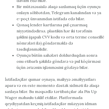
davam edə bilər.
Bir mütəxəssislə əlaqə saxlamaq üçün oyunçu
onlayn söhbətdən, Telegram kanalından və ya
e-poçt ünvanından istifadə edə bilər.
Qonaq lender kartlarına pul çıxarmaq
niyyətindədirsə, plastikin hər iki tərəfinin
şəklini (qapalı CVV kodu və orta terme conseillé
nömrələri ilə) göndərməklə də
təsdiqlənməlidir.
Oyunçu bütün sahələri doldurduqdan sonra
onu etibarlı şəkildə göndərə və pul köçürməsi
üçün ərizənin işlənməsini gözləyə bilər.
İstifadəçilər qumar oynaya, maliyyə əməliyyatları
apara və en este momento dəstək xidməti ilə əlaqə
saxlaya bilər. Bu məqsədlə tərtibatçılar əla Pin Up
Wager məhsulu təklif etdilər. Platformada
qeydiyyatdan keçmiş istifadəçilər müəyyən idman