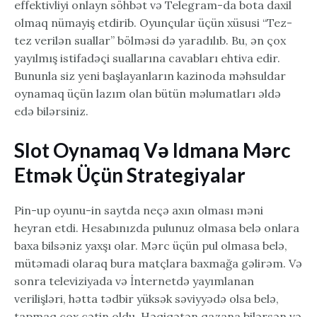
effektivliyi onlayn söhbət və Telegram-da bota daxil
olmaq nümayiş etdirib. Oyunçular üçün xüsusi “Tez-
tez verilən suallar” bölməsi də yaradılıb. Bu, ən çox
yayılmış istifadəçi suallarına cavabları ehtiva edir.
Bununla siz yeni başlayanların kazinoda məhsuldar
oynamaq üçün lazım olan bütün məlumatları əldə
edə bilərsiniz.
Slot Oynamaq Və Idmana Mərc
Etmək Üçün Strategiyalar
Pin-up oyunu-in saytda neçə axın olması məni
heyran etdi. Hesabınızda pulunuz olmasa belə onlara
baxa bilsəniz yaxşı olar. Mərc üçün pul olmasa belə,
mütəmadi olaraq bura matçlara baxmağa gəlirəm. Və
sonra televiziyada və İnternetdə yayımlanan
verilişləri, hətta tədbir yüksək səviyyədə olsa belə,
tapmaq çox çətin oldu. Həqiqətən qazana bilərsən və