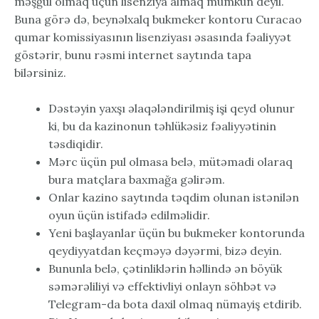
məşğul olmaq üçün lisenziya almaq mümkün deyil.
Buna görə də, beynəlxalq bukmeker kontoru Curacao
qumar komissiyasının lisenziyası əsasında fəaliyyət
göstərir, bunu rəsmi internet saytında tapa
bilərsiniz.
Dəstəyin yaxşı əlaqələndirilmiş işi qeyd olunur
ki, bu da kazinonun təhlükəsiz fəaliyyətinin
təsdiqidir.
Mərc üçün pul olmasa belə, mütəmadi olaraq
bura matçlara baxmağa gəlirəm.
Onlar kazino saytında təqdim olunan istənilən
oyun üçün istifadə edilməlidir.
Yeni başlayanlar üçün bu bukmeker kontorunda
qeydiyyatdan keçməyə dəyərmi, bizə deyin.
Bununla belə, çətinliklərin həllində ən böyük
səmərəliliyi və effektivliyi onlayn söhbət və
Telegram-da bota daxil olmaq nümayiş etdirib.