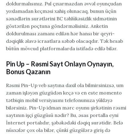
doldurmalısınız. Pul çıxarmazdan əvvəl oyunçudan
yoxlamadan keçməsi xahiş olunacaq, bunun üçün
sənədlərin surətlərini BC təhlükəsizlik xidmətinin
göstərilən poçtuna göndərməlisiniz. Anketin
doldurulması zamanı edilən hər hansı bir qeyri-
dəqiqlik əlavə icraatlara səbəb olacaqdır. Tək hesab
bütün mövcud platformalarda istifadə edilə bilər.
Pin Up – Rəsmi Sayt Onlayn Oynayın,
Bonus Qazanın
Rəsmi Pin-Up veb saytına daxil ola bilmirsinizsə, um
zaman işləyən güzgüdən keçə və en este momento
tətbiqin mobil versiyasını telefonunuza yükləyə
bilərsiniz. Pin-Up idman mərc oyunu şirkətinin rəsmi
saytının işçi güzgüsü nədir? Bu, əsas portalla eyni
İnternet portalıdır, şəbəkədəki dəqiq surətidir. Belə
nüsxələr çox ola bilər, çünki güzgülərə giriş də