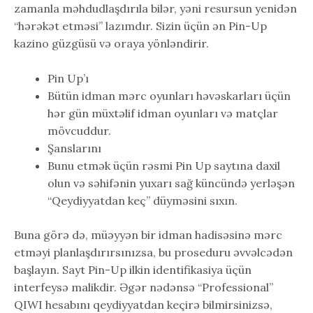
zamanla məhdudlaşdırıla bilər, yəni resursun yenidən
“hərəkət etməsi” lazımdır. Sizin üçün ən Pin-Up
kazino güzgüsü və oraya yönləndirir.
Pin Up’ı
Bütün idman mərc oyunları həvəskarları üçün
hər gün müxtəlif idman oyunları və matçlar
mövcuddur.
Şanslarını
Bunu etmək üçün rəsmi Pin Up saytına daxil
olun və səhifənin yuxarı sağ küncündə yerləşən
“Qeydiyyatdan keç” düyməsini sıxın.
Buna görə də, müəyyən bir idman hadisəsinə mərc
etməyi planlaşdırırsınızsa, bu proseduru əvvəlcədən
başlayın. Sayt Pin-Up ilkin identifikasiya üçün
interfeysə malikdir. Əgər nədənsə “Professional”
QIWI hesabını qeydiyyatdan keçirə bilmirsinizsə,