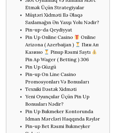
Slot Oynamaq Və Idmana Mərc
Etmək Üçün Strategiyalar
Müştəri Xidməti Ilə Əlaqə
Saxlamağın Ən Yaxşı Yolu Nədir?
Pin-up-da Qeydiyyat
Pin Up Online Casino
Online
Arizona ( Azerbaijan )
Пин Ап
Казино
Pinup Rəsmi Saytı
Pin Ap Wager ( Betting ) 306
Pin Up Güzgü
Pin-up On Line Casino
Promosyonları Və Bonusları
Texniki Dəstək Xidməti
Yeni Oyunçular Üçün Pin Up
Bonusları Nədir?
Pin Up Bukmeker Kontorunda
Idman Mərcləri Haqqında Rəylər
Pin-up Bet Rəsmi Bukmeyker