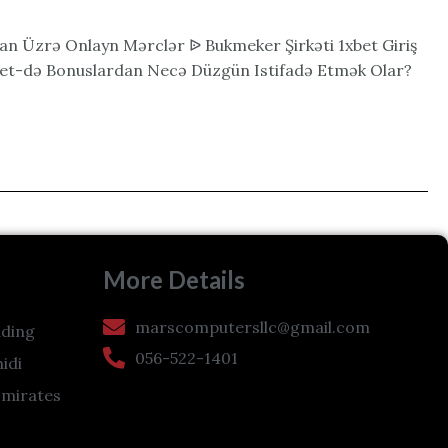
man Üzrə Onlayn Mərclər ᐉ Bukmeker Şirkəti 1xbet Giriş
 Bet-də Bonuslardan Necə Düzgün Istifadə Etmək Olar?
More Details
marscomputersllc@gmail.com
ding
056-522-1401
hidi
Emirates