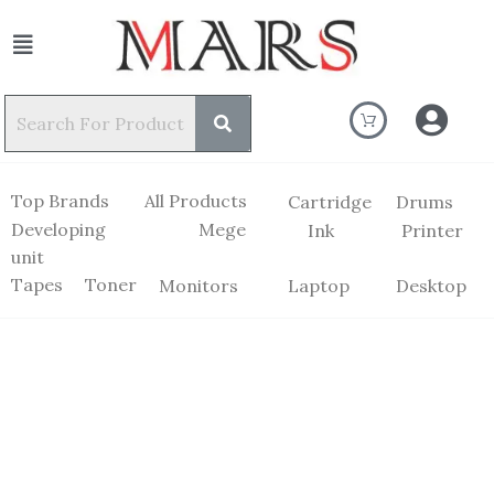
Top Brands
All Products
Cartridge
Drums
Developing
Mege
Ink
Printer
unit
Tapes
Toner
Monitors
Laptop
Desktop