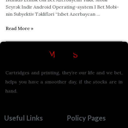
Seyrək Indir Android Operating-system I Bet Mobi-
nin Subyektiv Təklifləri “1xbet Azerbaycan …
Read More »
Cartridges and printing, they’re our life and we bet,
helps you have a smoother day, if the stocks are in
hand.
Useful Links
Policy Pages