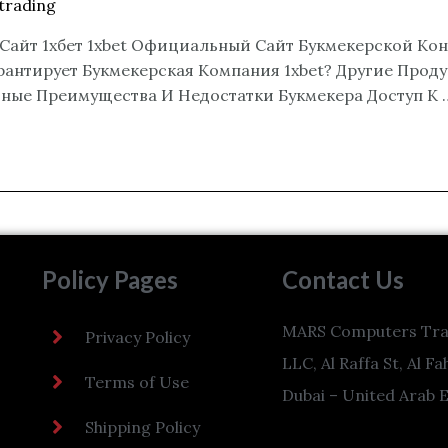
trading
айт 1хбет 1xbet Официальный Сайт Букмекерской Конто
арантирует Букмекерская Компания 1xbet? Другие Проду
овные Преимущества И Недостатки Букмекера Доступ К 
Policy Pages
Contact Us
MARS Computers Tra
Privacy Policy
LLC, Al Raffa St, Al Fa
Terms of Use
Dubai – United Arab 
Shipping Policy