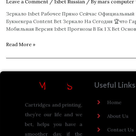
Leave a Comment
/
1xbet Russian
/ By
mars computer 
Зеркало 1xbet Рабочее Прямо Сейчас Официальный С
Букмекера Content Bet Зеркало На Сегодня 🏆что Г
Мобильная Версия 1xbet Прогнозы В Бк 1 X Bet Осн
Read More »
Useful Links
Home
Cartridges and printing,
they’re our life and we
About Us
bet, helps you have a
Contact Us
smoother day, if the