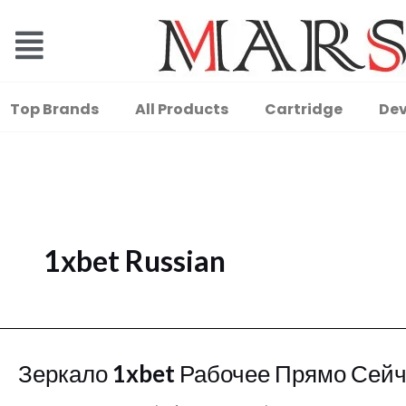
Top Brands
All Products
Cartridge
Dev
1xbet Russian
Зеркало 1xbet Рабочее Прямо Сей