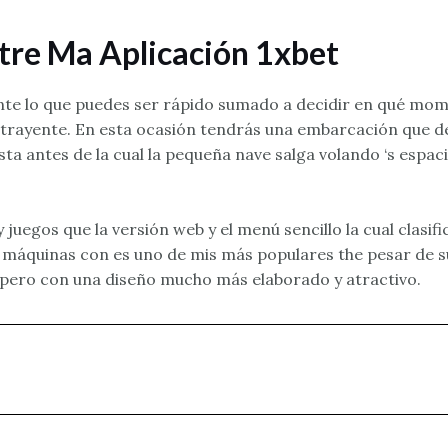
tre Ma Aplicación 1xbet
te lo que puedes ser rápido sumado a decidir en qué momen
trayente. En esta ocasión tendrás una embarcación que d
a antes de la cual la pequeña nave salga volando ‘s espaci
uegos que la versión web y el menú sencillo la cual clasifi
 máquinas con es uno de mis más populares the pesar de su
r, pero con una diseño mucho más elaborado y atractivo.