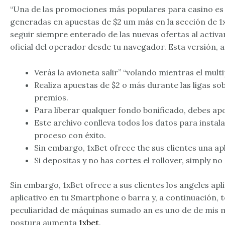
“Una de las promociones más populares para casino es u
generadas en apuestas de $2 um más en la sección de 1
seguir siempre enterado de las nuevas ofertas al activa
oficial del operador desde tu navegador. Esta versión, a 
Verás la avioneta salir” “volando mientras el mult
Realiza apuestas de $2 o más durante las ligas so
premios.
Para liberar qualquer fondo bonificado, debes apo
Este archivo conlleva todos los datos para insta
proceso con éxito.
Sin embargo, 1xBet ofrece the sus clientes una ap
Si depositas y no has cortes el rollover, simply no
Sin embargo, 1xBet ofrece a sus clientes los angeles ap
aplicativo en tu Smartphone o barra y, a continuación, 
peculiaridad de máquinas sumado an es uno de de mis más
postura aumenta
1xbet
.