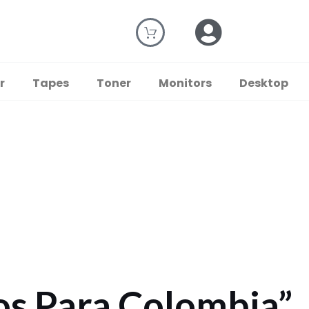
r
Tapes
Toner
Monitors
Desktop
os Para Colombia”