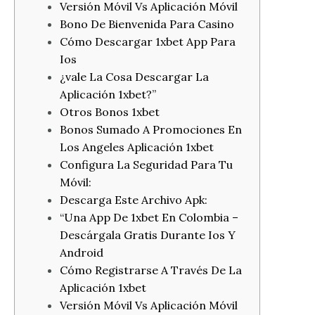
Versión Móvil Vs Aplicación Móvil
Bono De Bienvenida Para Casino
Cómo Descargar 1xbet App Para
Ios
¿vale La Cosa Descargar La
Aplicación 1xbet?”
Otros Bonos 1xbet
Bonos Sumado A Promociones En
Los Angeles Aplicación 1xbet
Configura La Seguridad Para Tu
Móvil:
Descarga Este Archivo Apk:
“Una App De 1xbet En Colombia –
Descárgala Gratis Durante Ios Y
Android
Cómo Registrarse A Través De La
Aplicación 1xbet
Versión Móvil Vs Aplicación Móvil