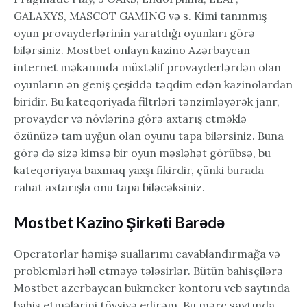
GALAXYS, MASCOT GAMING və s. Kimi tanınmış
oyun provayderlərinin yaratdığı oyunları görə
bilərsiniz. Mostbet onlayn kazino Azərbaycan
internet məkanında müxtəlif provayderlərdən olan
oyunların ən geniş çeşiddə təqdim edən kazinolardan
biridir. Bu kateqoriyada filtrləri tənzimləyərək janr,
provayder və növlərinə görə axtarış etməklə
özünüzə tam uyğun olan oyunu tapa bilərsiniz. Buna
görə də sizə kimsə bir oyun məsləhət görübsə, bu
kateqoriyaya baxmaq yaxşı fikirdir, çünki burada
rahat axtarışla onu tapa biləcəksiniz.
Mostbet Kazino Şirkəti Barədə
Operatorlar həmişə suallarımı cavablandırmağa və
problemləri həll etməyə tələsirlər. Bütün bahisçilərə
Mostbet azerbaycan bukmeker kontoru veb saytında
bahis etmələrini tövsiyə edirəm. Bu mərc saytında