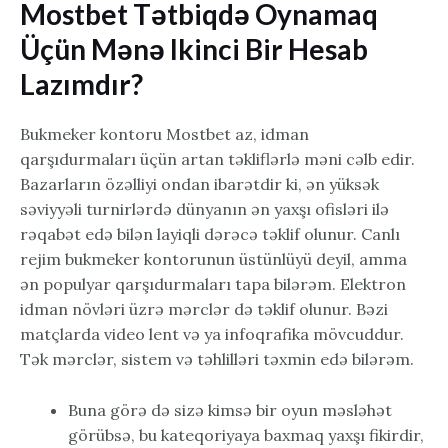
Mostbet Tətbiqdə Oynamaq
Üçün Mənə Ikinci Bir Hesab
Lazımdır?
Bukmeker kontoru Mostbet az, idman
qarşıdurmaları üçün artan təkliflərlə məni cəlb edir.
Bazarların özəlliyi ondan ibarətdir ki, ən yüksək
səviyyəli turnirlərdə dünyanın ən yaxşı ofisləri ilə
rəqabət edə bilən layiqli dərəcə təklif olunur. Canlı
rejim bukmeker kontorunun üstünlüyü deyil, amma
ən populyar qarşıdurmaları tapa bilərəm. Elektron
idman növləri üzrə mərclər də təklif olunur. Bəzi
matçlarda video lent və ya infoqrafika mövcuddur.
Tək mərclər, sistem və təhlilləri təxmin edə bilərəm.
Buna görə də sizə kimsə bir oyun məsləhət
görübsə, bu kateqoriyaya baxmaq yaxşı fikirdir,