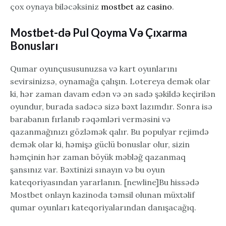
çox oynaya biləcəksiniz
mostbet az casino
.
Mostbet-də Pul Qoyma Və Çıxarma
Bonusları
Qumar oyunçususunuzsa və kart oyunlarını
sevirsinizsə, oynamağa çalışın. Lotereya demək olar
ki, hər zaman davam edən və ən sadə şəkildə keçirilən
oyundur, burada sadəcə sizə bəxt lazımdır. Sonra isə
barabanın fırlanıb rəqəmləri verməsini və
qazanmağınızı gözləmək qalır. Bu populyar rejimdə
demək olar ki, həmişə güclü bonuslar olur, sizin
həmçinin hər zaman böyük məbləğ qazanmaq
şansınız var. Bəxtinizi sınayın və bu oyun
kateqoriyasından yararlanın. [newline]Bu hissədə
Mostbet onlayn kazinoda təmsil olunan müxtəlif
qumar oyunları kateqoriyalarından danışacağıq.