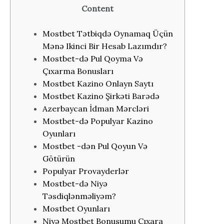
Content
Mostbet Tətbiqdə Oynamaq Üçün
Mənə Ikinci Bir Hesab Lazımdır?
Mostbet-də Pul Qoyma Və
Çıxarma Bonusları
Mostbet Kazino Onlayn Saytı
Mostbet Kazino Şirkəti Barədə
Azerbaycan İdman Mərcləri
Mostbet-də Populyar Kazino
Oyunları
Mostbet -dən Pul Qoyun Və
Götürün
Populyar Provayderlər
Mostbet-də Niyə
Təsdiqlənməliyəm?
Mostbet Oyunları
Niyə Mostbet Bonusumu Çıxara