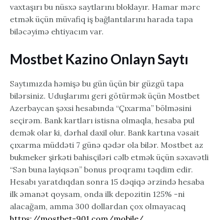
vaxtaşırı bu nüsxə saytlarını bloklayır. Hamar mərc
etmək üçün müvafiq iş bağlantılarını harada tapa
biləcəyimə ehtiyacım var.
Mostbet Kazino Onlayn Saytı
Saytımızda həmişə bu gün üçün bir güzgü tapa
bilərsiniz. Uduşlarımı geri götürmək üçün Mostbet
Azerbaycan şəxsi hesabında “Çıxarma” bölməsini
seçirəm. Bank kartları istisna olmaqla, hesaba pul
demək olar ki, dərhal daxil olur. Bank kartına vəsait
çıxarma müddəti 7 günə qədər ola bilər. Mostbet az
bukmeker şirkəti bahisçiləri cəlb etmək üçün səxavətli
“Sən buna layiqsən” bonus proqramı təqdim edir.
Hesabı yaratdıqdan sonra 15 dəqiqə ərzində hesaba
ilk əmanət qoysam, onda ilk depozitin 125% -ni
alacağam, amma 300 dollardan çox olmayacaq
https://mostbet-901.com/mobile/
.