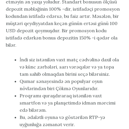
etməyin ən yaxşı yoludur. Standart bonusun ölçüsü
depozit məbləğinin 100% -dir, istifadəçi promosyon
kodundan istifadə edərsə, bu faiz artır. Məsələn, bir
müştəri qeydiyyatdan keçən günün ertəsi günü 100
USD depozit qoymuşdur. Bir promosyon kodu
istifadə edərkən bonus depozitin 150% -i qədər ola
bilər.
İndi siz istənilən vaxt matç cədvəlinə daxil ola
və künc zərbələri, sarı vərəqələr və ya topa
tam sahib olmaqdan birini seçə bilərsiniz.
Qumar sənayesində ən populyar oyun
növlərindən biri Çökmə Oyunlarıdır.
Proqramı quraşdıraraq istənilən vaxt
smartfon və ya planşetimdə idman mərcimi
edə bilərəm.
Bu, ədalətli oyuna və göstərilən RTP-yə
uyğunluğa zəmanət verir.