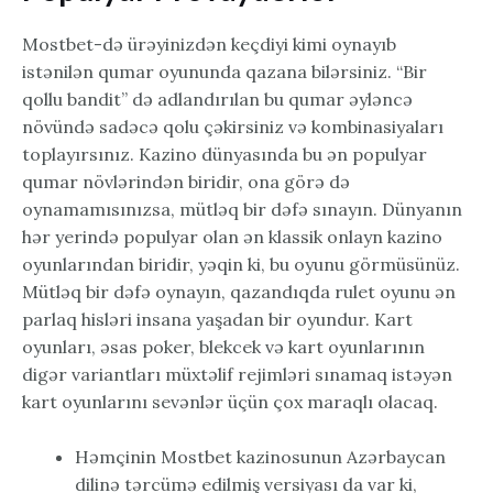
Mostbet-də ürəyinizdən keçdiyi kimi oynayıb
istənilən qumar oyununda qazana bilərsiniz. “Bir
qollu bandit” də adlandırılan bu qumar əyləncə
növündə sadəcə qolu çəkirsiniz və kombinasiyaları
toplayırsınız. Kazino dünyasında bu ən populyar
qumar növlərindən biridir, ona görə də
oynamamısınızsa, mütləq bir dəfə sınayın. Dünyanın
hər yerində populyar olan ən klassik onlayn kazino
oyunlarından biridir, yəqin ki, bu oyunu görmüsünüz.
Mütləq bir dəfə oynayın, qazandıqda rulet oyunu ən
parlaq hisləri insana yaşadan bir oyundur. Kart
oyunları, əsas poker, blekcek və kart oyunlarının
digər variantları müxtəlif rejimləri sınamaq istəyən
kart oyunlarını sevənlər üçün çox maraqlı olacaq.
Həmçinin Mostbet kazinosunun Azərbaycan
dilinə tərcümə edilmiş versiyası da var ki,