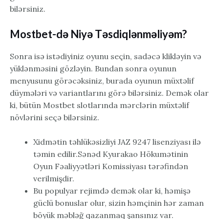
bilərsiniz.
Mostbet-də Niyə Təsdiqlənməliyəm?
Sonra isə istədiyiniz oyunu seçin, sadəcə klikləyin və
yüklənməsini gözləyin. Bundan sonra oyunun
menyusunu görəcəksiniz, burada oyunun müxtəlif
düymələri və variantlarını görə bilərsiniz. Demək olar
ki, bütün Mostbet slotlarında mərclərin müxtəlif
növlərini seçə bilərsiniz.
Xidmətin təhlükəsizliyi JAZ 9247 lisenziyası ilə
təmin edilir.Sənəd Kyurakao Hökumətinin
Oyun Fəaliyyətləri Komissiyası tərəfindən
verilmişdir.
Bu populyar rejimdə demək olar ki, həmişə
güclü bonuslar olur, sizin həmçinin hər zaman
böyük məbləğ qazanmaq şansınız var.