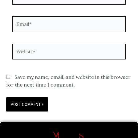
Save my name, email, and website in this browser
for the next time I comment.