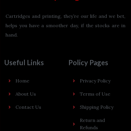
Cartridges and printing, they’re our life and we bet,
helps you have a smoother day, if the stocks are in
hand.
Useful Links
Policy Pages
Home
Privacy Policy
About Us
Terms of Use
Contact Us
Shipping Policy
Return and
Refunds