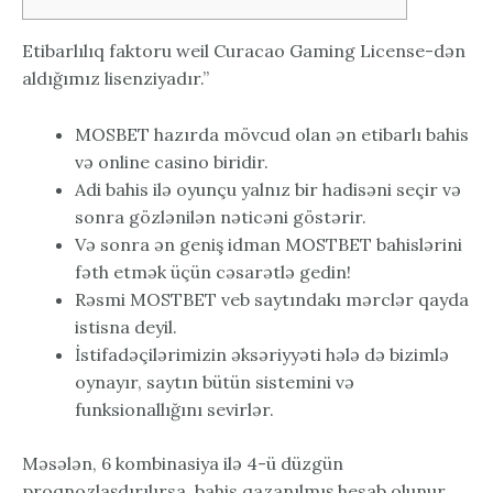
Etibarlılıq faktoru weil Curacao Gaming License-dən
aldığımız lisenziyadır.”
MOSBET hazırda mövcud olan ən etibarlı bahis
və online casino biridir.
Adi bahis ilə oyunçu yalnız bir hadisəni seçir və
sonra gözlənilən nəticəni göstərir.
Və sonra ən geniş idman MOSTBET bahislərini
fəth etmək üçün cəsarətlə gedin!
Rəsmi MOSTBET veb saytındakı mərclər qayda
istisna deyil.
İstifadəçilərimizin əksəriyyəti hələ də bizimlə
oynayır, saytın bütün sistemini və
funksionallığını sevirlər.
Məsələn, 6 kombinasiya ilə 4-ü düzgün
proqnozlaşdırılırsa, bahis qazanılmış hesab olunur.