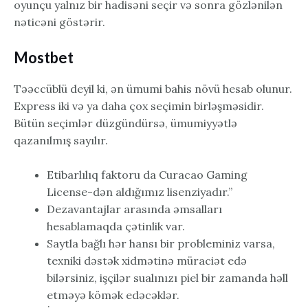
oyunçu yalnız bir hadisəni seçir və sonra gözlənilən
nəticəni göstərir.
Mostbet
Təəccüblü deyil ki, ən ümumi bahis növü hesab olunur.
Express iki və ya daha çox seçimin birləşməsidir.
Bütün seçimlər düzgündürsə, ümumiyyətlə
qazanılmış sayılır.
Etibarlılıq faktoru da Curacao Gaming
License-dən aldığımız lisenziyadır.”
Dezavantajlar arasında əmsalları
hesablamaqda çətinlik var.
Saytla bağlı hər hansı bir probleminiz varsa,
texniki dəstək xidmətinə müraciət edə
bilərsiniz, işçilər sualınızı piel bir zamanda həll
etməyə kömək edəcəklər.