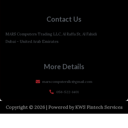
Contact Us
MARS Computers Trading LLC, Al Raffa St, Al Fahidi
Dubai – United Arab Emirates
More Details
marscomputersllc@gmail.com
056-522-1401
Copyright © 2026 | Powered by
KWS Fintech Services