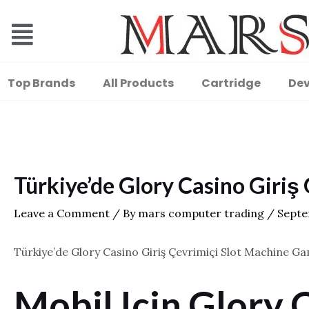
Top Brands
All Products
Cartridge
Dev
Türkiye’de Glory Casino Giriş
Leave a Comment
/ By
mars computer trading
/
Septe
Türkiye’de Glory Casino Giriş Çevrimiçi Slot Machine G
Mobil Için Glory 