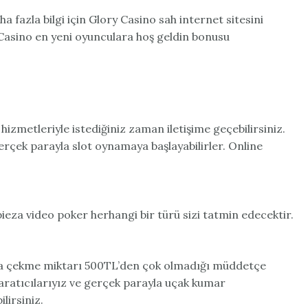
a fazla bilgi için Glory Casino sah internet sitesini
y Casino en yeni oyunculara hoş geldin bonusu
izmetleriyle istediğiniz zaman iletişime geçebilirsiniz.
gerçek parayla slot oynamaya başlayabilirler. Online
pieza video poker herhangi bir türü sizi tatmin edecektir.
 Para çekme miktarı 500TL’den çok olmadığı müddetçe
aratıcılarıyız ve gerçek parayla uçak kumar
lirsiniz.