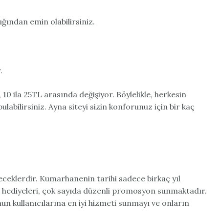
ğından emin olabilirsiniz.
.
10 ila 25TL arasında değişiyor. Böylelikle, herkesin
labilirsiniz. Ayna siteyi sizin konforunuz için bir kaç
eceklerdir. Kumarhanenin tarihi sadece birkaç yıl
 hediyeleri, çok sayıda düzenli promosyon sunmaktadır.
un kullanıcılarına en iyi hizmeti sunmayı ve onların