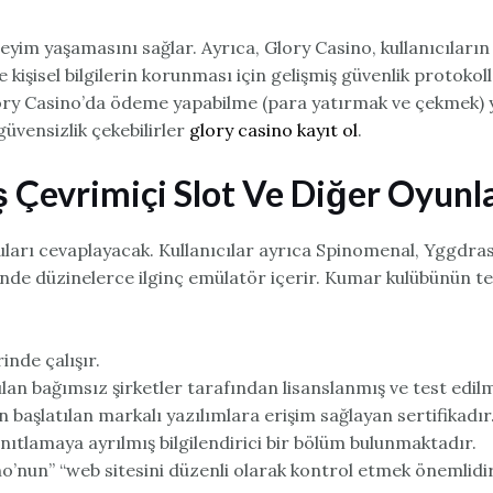
im yaşamasını sağlar. Ayrıca, Glory Casino, kullanıcıların ki
 kişisel bilgilerin korunması için gelişmiş güvenlik protokol
Glory Casino’da ödeme yapabilme (para yatırmak ve çekmek) ye
üvensizlik çekebilirler
glory casino kayıt ol
.
ş Çevrimiçi Slot Ve Diğer Oyunl
ları cevaplayacak. Kullanıcılar ayrıca Spinomenal, Yggdrasi
e düzinelerce ilginç emülatör içerir. Kumar kulübünün temsil
inde çalışır.
lan bağımsız şirketler tarafından lisanslanmış ve test edilmi
 başlatılan markalı yazılımlara erişim sağlayan sertifikadır
ıtlamaya ayrılmış bilgilendirici bir bölüm bulunmaktadır.
’nun” “web sitesini düzenli olarak kontrol etmek önemlidir