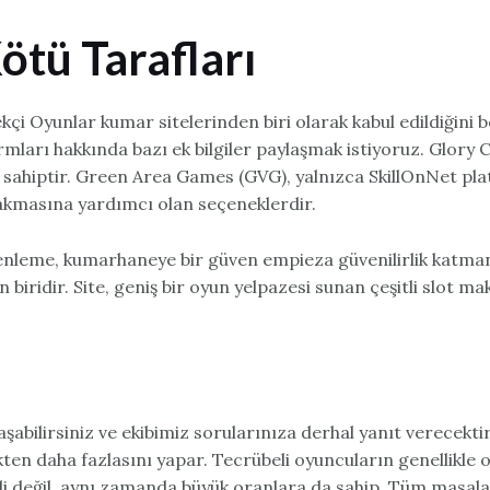
Kötü Tarafları
çi Oyunlar kumar sitelerinden biri olarak kabul edildiğini 
arı hakkında bazı ek bilgiler paylaşmak istiyoruz. Glory Cas
e sahiptir. Green Area Games (GVG), yalnızca SkillOnNet pla
rakmasına yardımcı olan seçeneklerdir.
nleme, kumarhaneye bir güven empieza güvenilirlik katmanı
biridir. Site, geniş bir oyun yelpazesi sunan çeşitli slot m
ulaşabilirsiniz ve ekibimiz sorularınıza derhal yanıt verecekt
kten daha fazlasını yapar. Tecrübeli oyuncuların genellikle 
i değil, aynı zamanda büyük oranlara da sahip. Tüm masalard