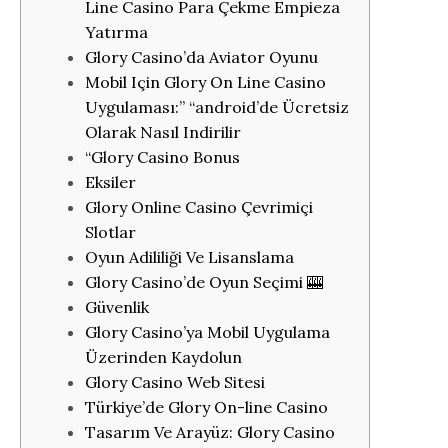
Line Casino Para Çekme Empieza
Yatırma
Glory Casino’da Aviator Oyunu
Mobil Için Glory On Line Casino
Uygulaması:” “android’de Ücretsiz
Olarak Nasıl Indirilir
“Glory Casino Bonus
Eksiler
Glory Online Casino Çevrimiçi
Slotlar
Oyun Adililiği Ve Lisanslama
Glory Casino’de Oyun Seçimi 🎰
Güvenlik
Glory Casino’ya Mobil Uygulama
Üzerinden Kaydolun
Glory Casino Web Sitesi
Türkiye’de Glory On-line Casino
Tasarım Ve Arayüz: Glory Casino